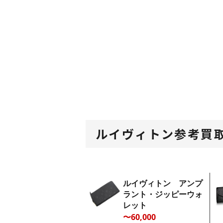
ルイヴィトン参考買
ルイヴィトン アンプ
ラント・ジッピーウォ
レット
〜60,000