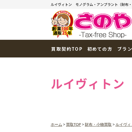
ルイヴィトン モノグラム・アンプラント（財布・
買取契約TOP
初めての方
ブラ
ルイヴィトン
ホーム
>
買取TOP
>
財布・小物買取
>
ルイヴィ