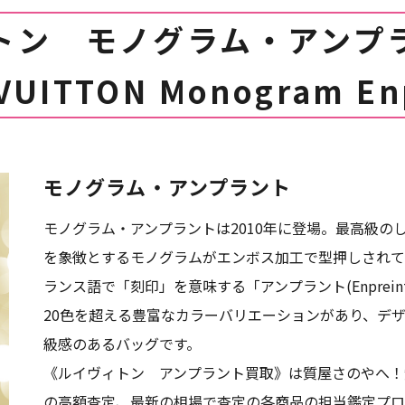
トン モノグラム・アンプ
VUITTON Monogram En
モノグラム・アンプラント
モノグラム・アンプラントは2010年に登場。最高級の
を象徴とするモノグラムがエンボス加工で型押しされて
ランス語で「刻印」を意味する「アンプラント(Enprei
20色を超える豊富なカラーバリエーションがあり、デ
級感のあるバッグです。
《ルイヴィトン アンプラント買取》は質屋さのやへ！
の高額査定、最新の相場で査定の各商品の担当鑑定プロ