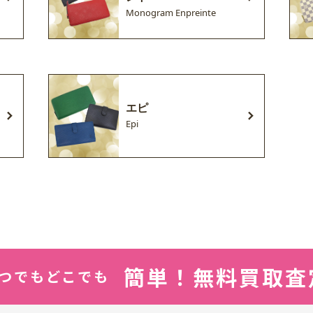
Monogram Enpreinte
エピ
Epi
簡単！無料買取査
つでもどこでも