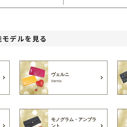
能モデルを見る
ヴェルニ
Vernis
モノグラム・アンプラ
ント