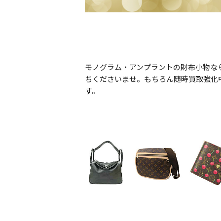
モノグラム・アンプラントの財布小物な
ちくださいませ。もちろん随時買取強化
す。