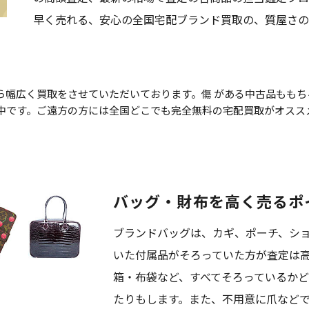
早く売れる、安心の全国宅配ブランド買取の、質屋さの
ら幅広く買取をさせていただいております。傷 がある中古品もも
中です。ご遠方の方には全国どこでも完全無料の宅配買取がオスス
バッグ・財布を高く売るポ
ブランドバッグは、カギ、ポーチ、シ
いた付属品がそろっていた方が査定は
箱・布袋など、すべてそろっているか
たりもします。また、不用意に爪など