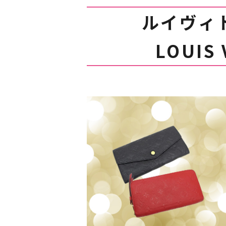
ルイヴィ
LOUIS 