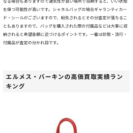
なる場合もありますので通気性が良い場所で収納すると、いい状態
を保つ可能性が高いです。シャネルバッグの場合ギャランティカー
ド・シールがございますので、紛失されるとその分査定が落ちるこ
ともありますので、バッグを購入された際の付属品などは大事に収
納されると希望金額に近づけるポイントです。一番は状態・流行・
付属品が査定の分かれ目です。
エルメス・バーキンの高価買取実績ラン
キング