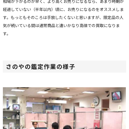
相場が下がるのが早く、より高くお売りになるなら、あまり時期が
経過していない（半年以内）頃に、お売りになるのをオススメしま
す。もっともそのころは手放したくないと思いますが、限定品の人
気が続いている間は通常商品と違いかなり高値での買取になりま
す。
さのやの鑑定作業の様子