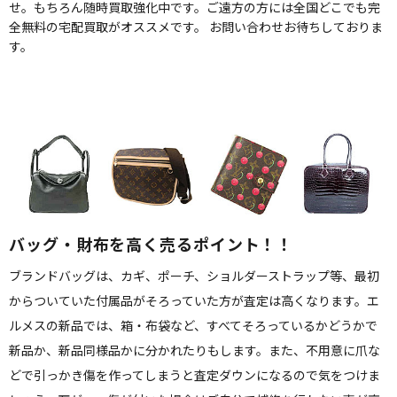
せ。もちろん随時買取強化中です。ご遠方の方には全国どこでも完
全無料の宅配買取がオススメです。 お問い合わせお待ちしておりま
す。
バッグ・財布を高く売るポイント！！
ブランドバッグは、カギ、ポーチ、ショルダーストラップ等、最初
からついていた付属品がそろっていた方が査定は高くなります。エ
ルメスの新品では、箱・布袋など、すべてそろっているかどうかで
新品か、新品同様品かに分かれたりもします。また、不用意に爪な
どで引っかき傷を作ってしまうと査定ダウンになるので気をつけま