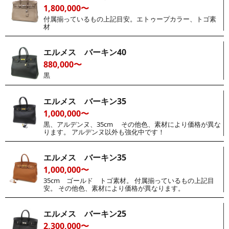
1,800,000〜
付属揃っているもの上記目安。エトゥープカラー、トゴ素
材
エルメス バーキン40
880,000〜
黒
エルメス バーキン35
1,000,000〜
黒、アルデンヌ、35cm その他色、素材により価格が異な
ります。 アルデンヌ以外も強化中です！
エルメス バーキン35
1,000,000〜
35cm ゴールド トゴ素材。 付属揃っているもの上記目
安。 その他色、素材により価格が異なります。
エルメス バーキン25
2,300,000〜