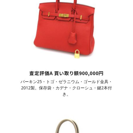
査定評価A 買い取り額900,000円
バーキン25・トゴ・ゼラニウム・ゴールド金具・
2012製。保存袋・カデナ・クローシュ・鍵2本付
き。