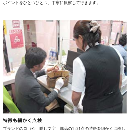
ポイントをひとつひとつ、丁寧に観察して行きます。
特徴も細かく点検
ブランドのロゴや、隠し文字、部品の1点1点の特徴を細かく点検し