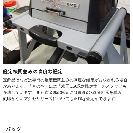
鑑定機関並みの高度な鑑定
宝飾品はなどは専門の鑑定機関並みの高度な鑑定が要求される場合
があります。「さのや」には「米国GIA認定鑑定士」のスタッフも
在籍しています。また貴金属の鑑定には最新のX線分析器を導入し、
刻印がないアクセサリー等についても正確な査定ができます。
バッグ