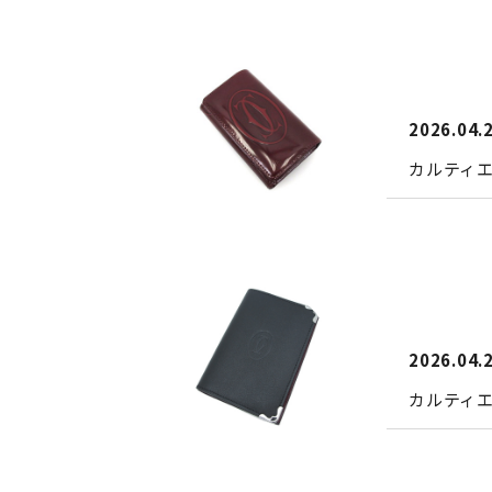
2026.04.
カルティ
2026.04.
カルティ