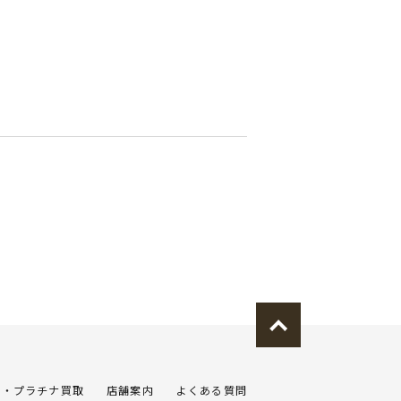
金・プラチナ買取
店舗案内
よくある質問