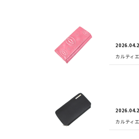
2026.04.
カルティ
2026.04.
カルティ