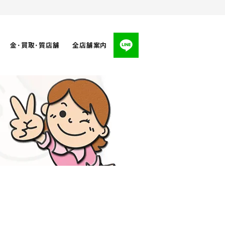
金･買取･質店舗
全店舗案内