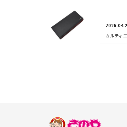
2026.04.
カルティ