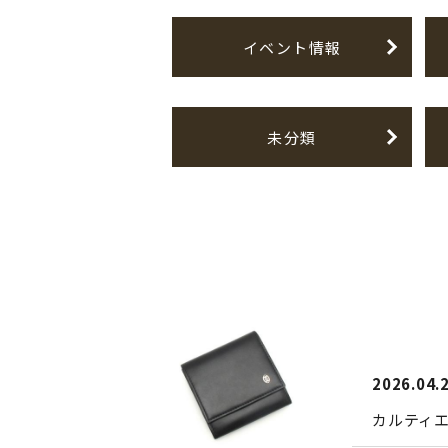
イベント情報
未分類
2026.04.
カルティ