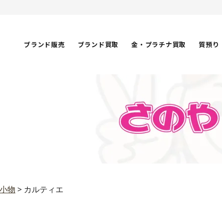
ブランド販売
ブランド買取
金・プラチナ買取
質預り
小物
>
カルティエ