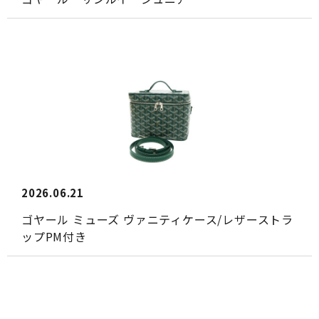
2026.06.21
ゴヤール ミューズ ヴァニティケース/レザーストラ
ップPM付き