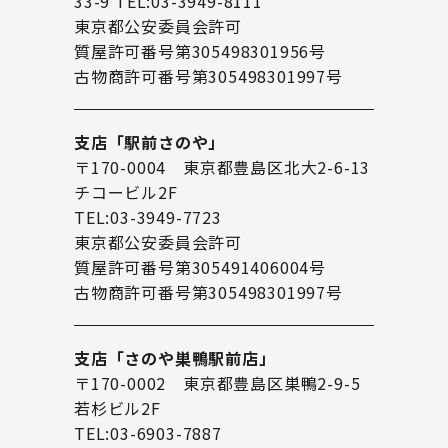
33-9 TEL:03-3949-8111
東京都公安委員会許可
質屋許可番号第305498301956号
古物商許可番号第305498301997号
支店「駅前さのや」
〒170-0004 東京都豊島区北大2-6-13
チコービル2F
TEL:03-3949-7723
東京都公安委員会許可
質屋許可番号第305491406004号
古物商許可番号第305498301997号
支店「さのや巣鴨駅前店」
〒170-0002 東京都豊島区巣鴨2-9-5
若杉ビル2F
TEL:03-6903-7887