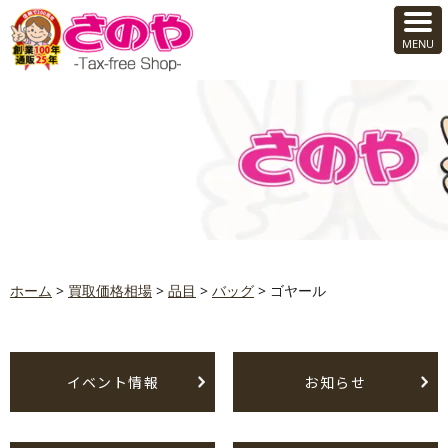
ホーム
>
買取価格相場
>
品目
>
バッグ
>
ゴヤール
イベント情報
お知らせ