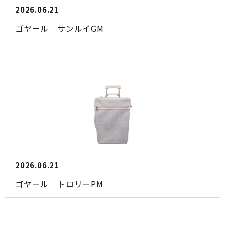
2026.06.21
ゴヤール サンルイGM
2026.06.21
ゴヤール トロリーPM