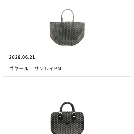
2026.06.21
ゴヤール サンルイPM