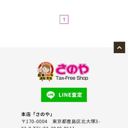
1
本店「さのや」
〒170-0004 東京都豊島区北大塚3-