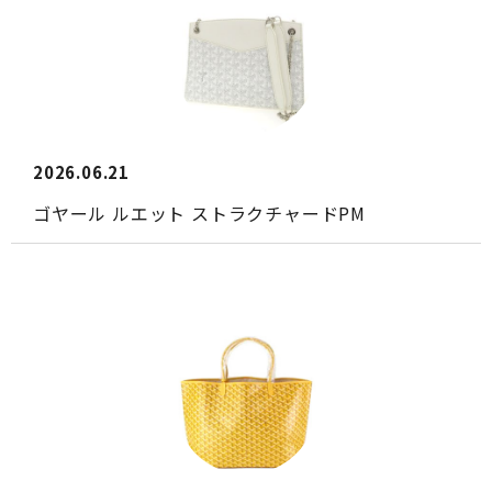
2026.06.21
ゴヤール ルエット ストラクチャードPM