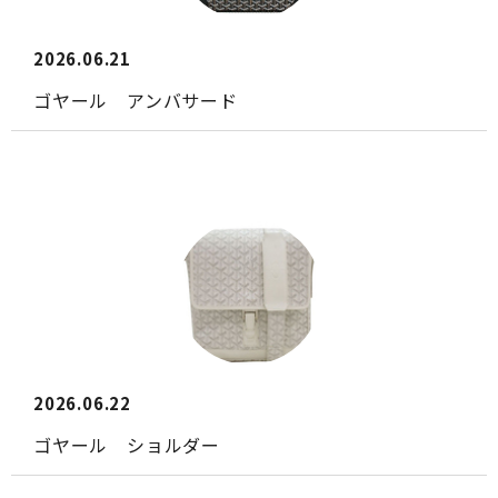
2026.06.21
ゴヤール アンバサード
2026.06.22
ゴヤール ショルダー