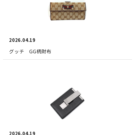
2026.04.19
グッチ GG柄財布
2026.04.19