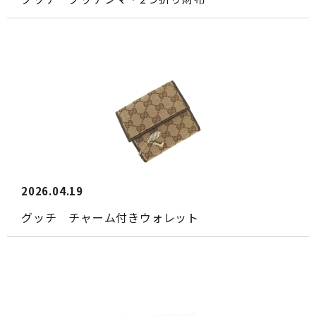
2026.04.19
グッチ チャーム付きウォレット