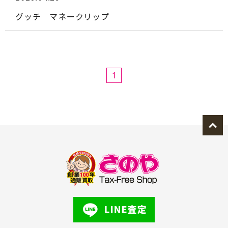
グッチ マネークリップ
1