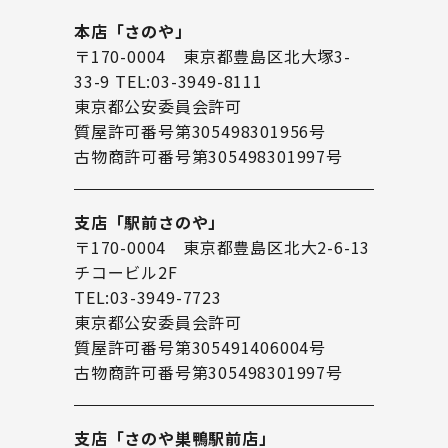
本店「さのや」
〒170-0004 東京都豊島区北大塚3-
33-9 TEL:03-3949-8111
東京都公安委員会許可
質屋許可番号第305498301956号
古物商許可番号第305498301997号
支店「駅前さのや」
〒170-0004 東京都豊島区北大2-6-13
チコービル2F
TEL:03-3949-7723
東京都公安委員会許可
質屋許可番号第305491406004号
古物商許可番号第305498301997号
支店「さのや巣鴨駅前店」