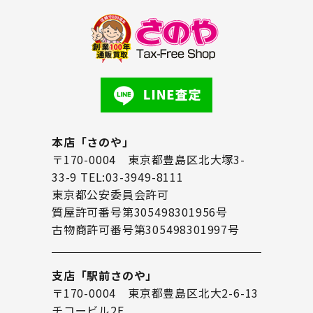
本店「さのや」
〒170-0004 東京都豊島区北大塚3-
33-9 TEL:03-3949-8111
東京都公安委員会許可
質屋許可番号第305498301956号
古物商許可番号第305498301997号
支店「駅前さのや」
〒170-0004 東京都豊島区北大2-6-13
チコービル2F