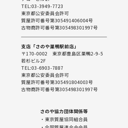
TEL:03-3949-7723
東京都公安委員会許可
質屋許可番号第305491406004号
古物商許可番号第305498301997号
支店「さのや巣鴨駅前店」
〒170-0002 東京都豊島区巣鴨2-9-5
若杉ビル2F
TEL:03-6903-7887
東京都公安委員会許可
質屋許可番号第305491804003号
古物商許可番号第305498301997号
さのや協力団体関係等
・東京質屋協同組合員
・全国質屋連合会会員