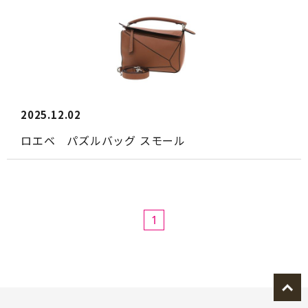
2025.12.02
ロエベ パズルバッグ スモール
1