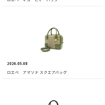
2026.05.08
ロエベ アマソナ スクエアバッグ