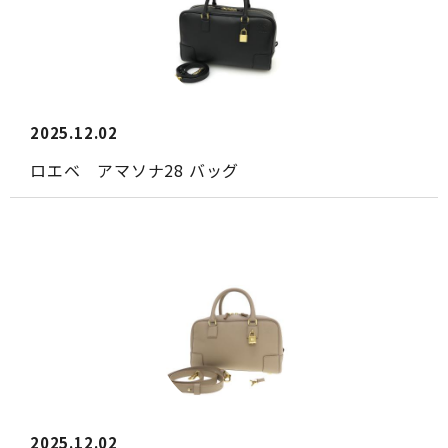
2025.12.02
ロエベ アマソナ28 バッグ
2025.12.02