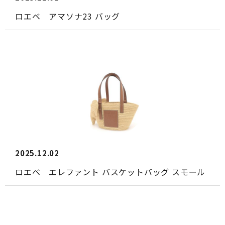
ロエベ アマソナ23 バッグ
2025.12.02
ロエベ エレファント バスケットバッグ スモール