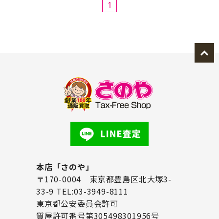
1
本店「さのや」
〒170-0004 東京都豊島区北大塚3-
33-9 TEL:03-3949-8111
東京都公安委員会許可
質屋許可番号第305498301956号