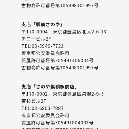
古物商許可番号第305498301997号
支店「駅前さのや」
〒170-0004 東京都豊島区北大2-6-13
チコービル2F
TEL:03-3949-7723
東京都公安委員会許可
質屋許可番号第305491406004号
古物商許可番号第305498301997号
支店「さのや巣鴨駅前店」
〒170-0002 東京都豊島区巣鴨2-9-5
若杉ビル2F
TEL:03-6903-7887
東京都公安委員会許可
質屋許可番号第305491804003号