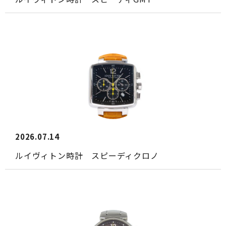
2026.07.14
ルイヴィトン時計 スピーディクロノ