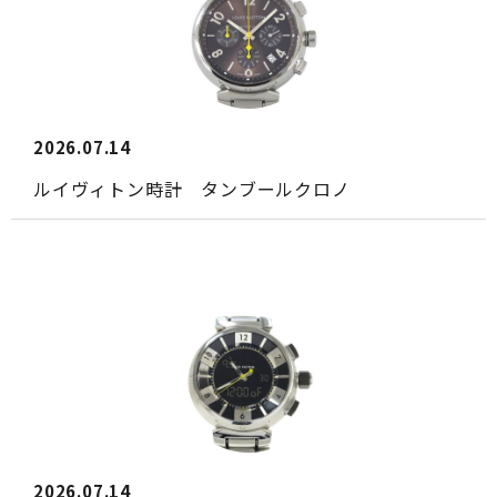
2026.07.14
ルイヴィトン時計 タンブールクロノ
2026.07.14