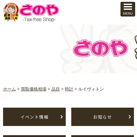
ホーム
>
買取価格相場
>
品目
>
時計
>
ルイヴィトン
イベント情報
お知らせ