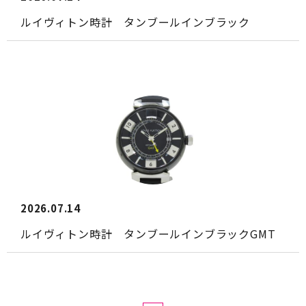
ルイヴィトン時計 タンブールインブラック
2026.07.14
ルイヴィトン時計 タンブールインブラックGMT