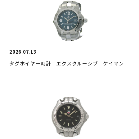
2026.07.13
タグホイヤー時計 エクスクルーシブ ケイマン