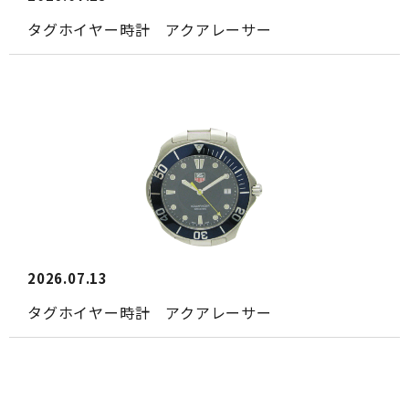
タグホイヤー時計 アクアレーサー
2026.07.13
タグホイヤー時計 アクアレーサー