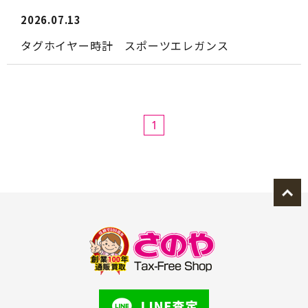
2026.07.13
タグホイヤー時計 スポーツエレガンス
1