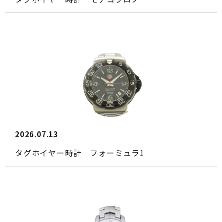
2026.07.13
タグホイヤー時計 フォーミュラ1