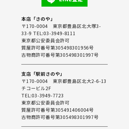
本店「さのや」
〒170-0004 東京都豊島区北大塚3-
33-9 TEL:03-3949-8111
東京都公安委員会許可
質屋許可番号第305498301956号
古物商許可番号第305498301997号
支店「駅前さのや」
〒170-0004 東京都豊島区北大2-6-13
チコービル2F
TEL:03-3949-7723
東京都公安委員会許可
質屋許可番号第305491406004号
古物商許可番号第305498301997号