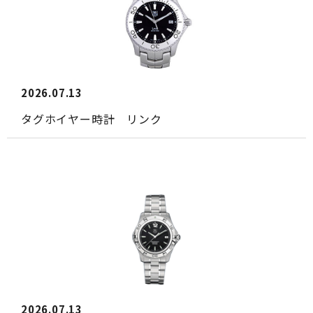
2026.07.13
タグホイヤー時計 リンク
2026.07.13