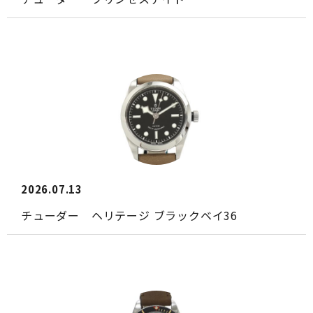
2026.07.13
チューダー ヘリテージ ブラックベイ36