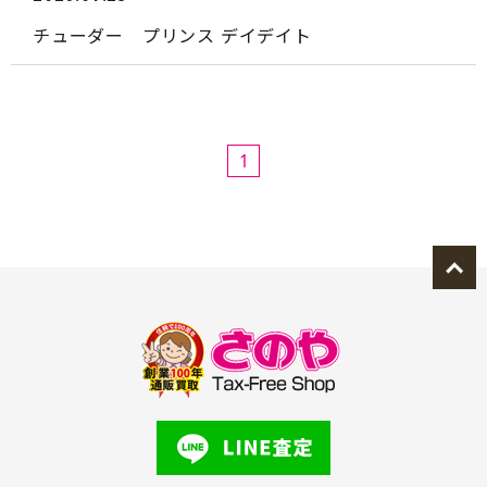
チューダー プリンス デイデイト
1