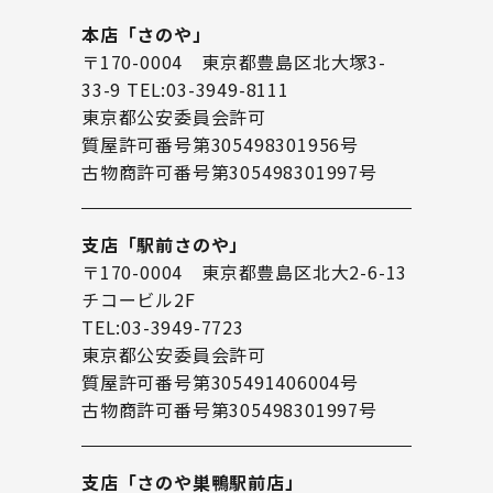
本店「さのや」
〒170-0004 東京都豊島区北大塚3-
33-9 TEL:03-3949-8111
東京都公安委員会許可
質屋許可番号第305498301956号
古物商許可番号第305498301997号
支店「駅前さのや」
〒170-0004 東京都豊島区北大2-6-13
チコービル2F
TEL:03-3949-7723
東京都公安委員会許可
質屋許可番号第305491406004号
古物商許可番号第305498301997号
支店「さのや巣鴨駅前店」