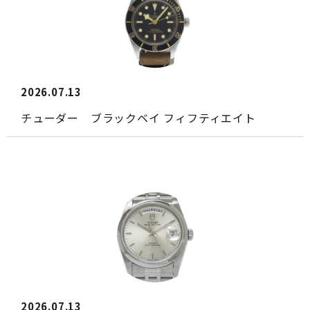
2026.07.13
チューダー ブラックベイ フィフティエイト
2026.07.13