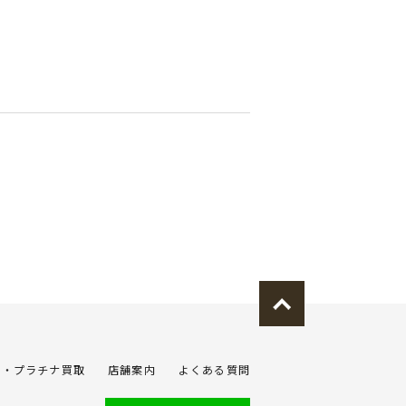
金・プラチナ買取
店舗案内
よくある質問