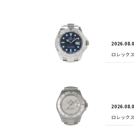
2026.08.
ロレック
2026.08.
ロレック