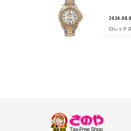
2026.08.
ロレック