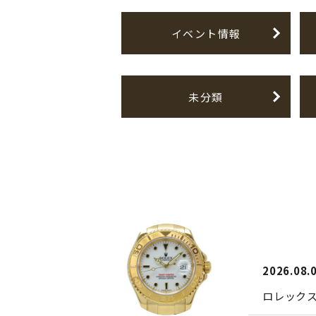
イベント情報
未分類
2026.08.
ロレック