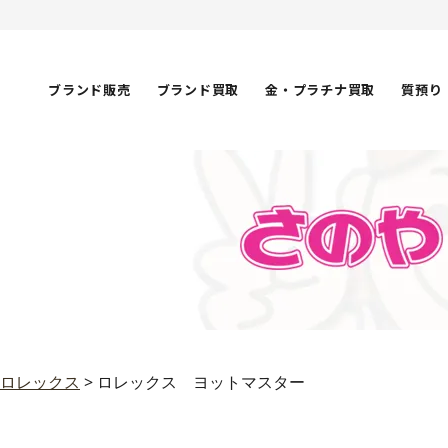
ブランド販売
ブランド買取
金・プラチナ買取
質預り
ロレックス
>
ロレックス ヨットマスター