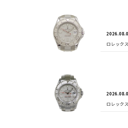
2026.08.
ロレック
2026.08.
ロレック