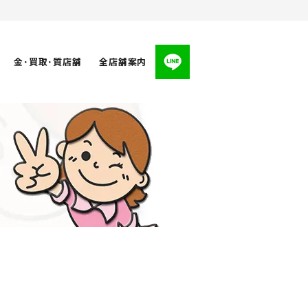
金･買取･質店舗
全店舗案内