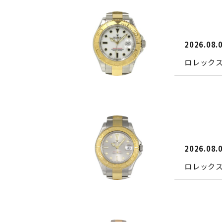
2026.08.
ロレック
2026.08.
ロレック