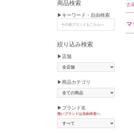
商品検索
古
▶キーワード・自由検索
マ
絞り込み検索
▶店舗
▶商品カテゴリ
▶ブランド名
無いブランドは自由検索へ