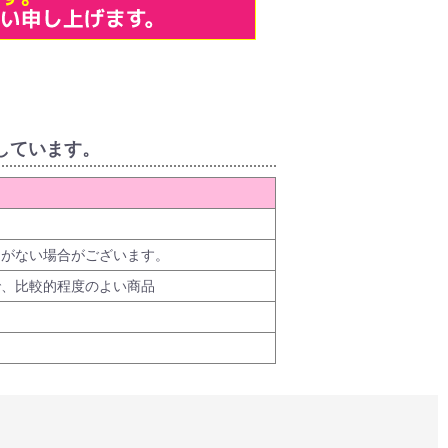
しています。
品がない場合がございます。
で、比較的程度のよい商品