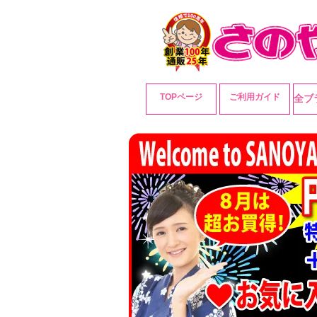
TOPページ
ご利用ガイド
全ブ