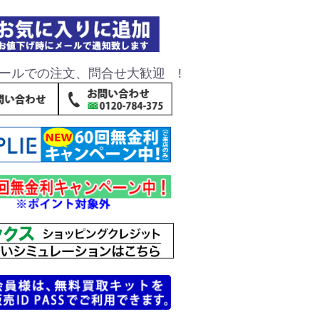
ールでの注文、問合せ大歓迎 !