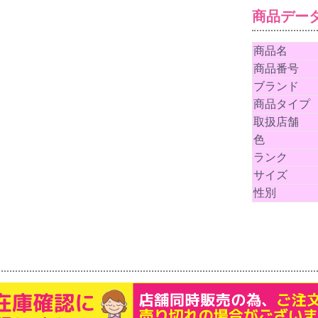
商品デー
商品名
商品番号
ブランド
商品タイプ
取扱店舗
色
ランク
サイズ
性別