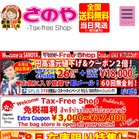
メニュー
ログイン
会員登録
お気に入り
カートを見る