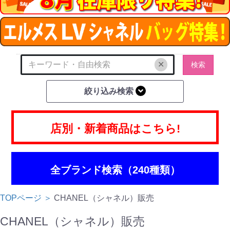
✕
検索
絞り込み検索
店別・新着商品はこちら!
全ブランド検索（240種類）
TOPページ ＞
CHANEL（シャネル）販売
CHANEL（シャネル）販売