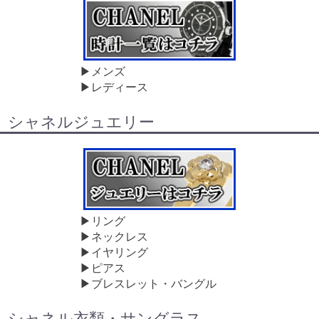
▶メンズ
▶レディース
シャネルジュエリー
▶リング
▶ネックレス
▶イヤリング
▶ピアス
▶ブレスレット・バングル
シャネル衣類・サングラス