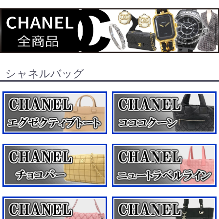
シャネルバッグ