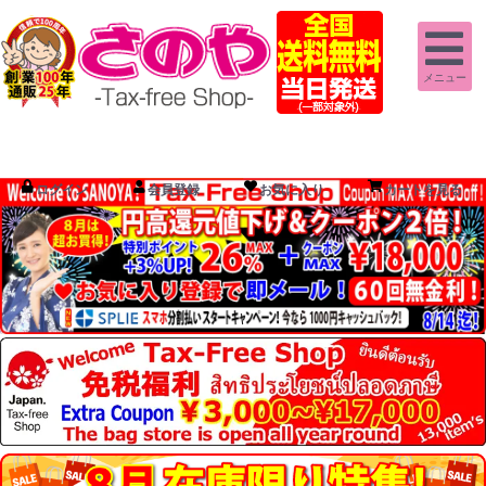
メニュー
ログイン
会員登録
お気に入り
カートを見る