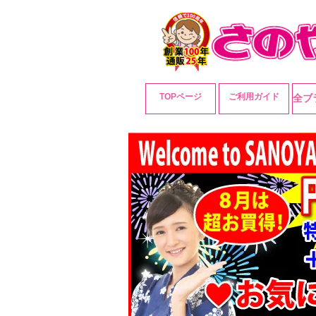
TOPページ
ご利用ガイド
全ブ