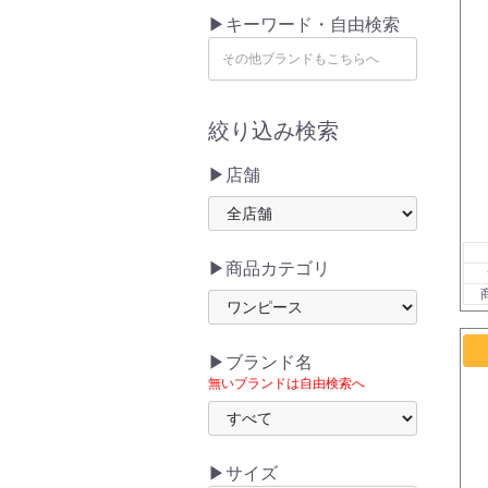
▶キーワード・自由検索
絞り込み検索
▶店舗
▶商品カテゴリ
▶ブランド名
無いブランドは自由検索へ
▶サイズ