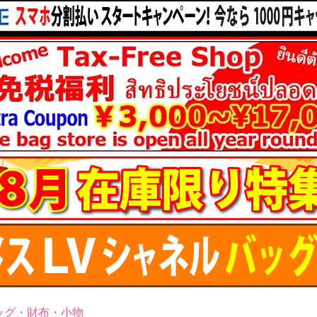
ッグ・財布・小物