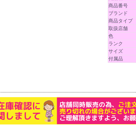
商品番号
ブランド
商品タイプ
取扱店舗
色
ランク
サイズ
付属品