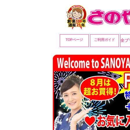
TOPページ
ご利用ガイド
全ブ