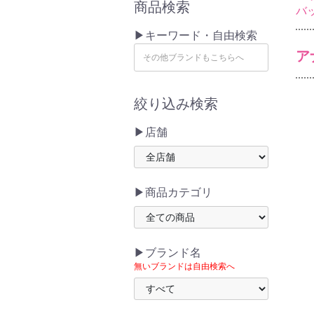
商品検索
バ
▶キーワード・自由検索
ア
絞り込み検索
▶店舗
▶商品カテゴリ
▶ブランド名
無いブランドは自由検索へ