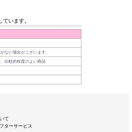
しています。
品がない場合がございます。
で、比較的程度のよい商品
いて
フターサービス