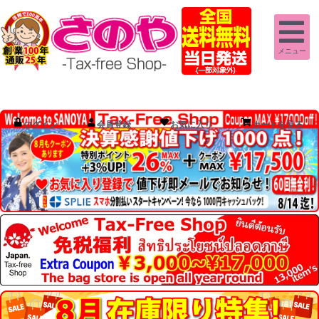
メニュー
ログイン
会員登録
お気に入り
カートを見る