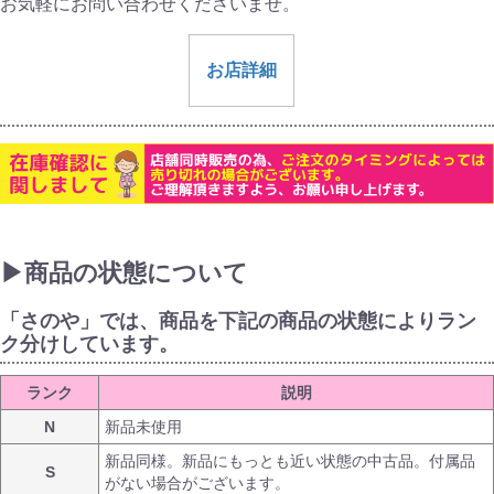
お気軽にお問い合わせくださいませ。
お店詳細
▶商品の状態について
「さのや」では、商品を下記の商品の状態によりラン
ク分けしています。
ランク
説明
N
新品未使用
新品同様。新品にもっとも近い状態の中古品。付属品
S
がない場合がございます。