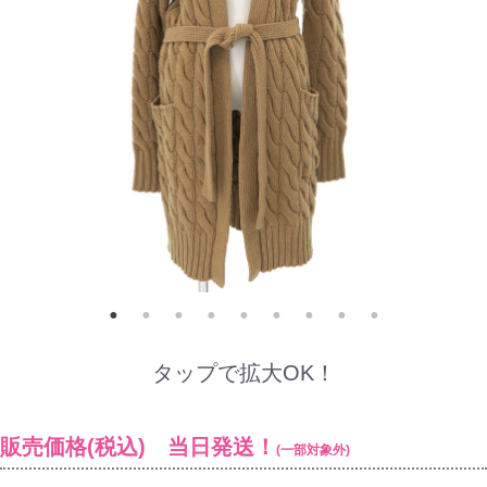
タップで拡大OK！
販売価格(税込) 当日発送！
(一部対象外)