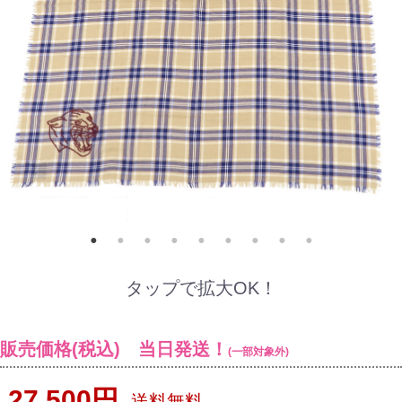
タップで拡大OK！
販売価格(税込) 当日発送！
(一部対象外)
27,500円
送料無料