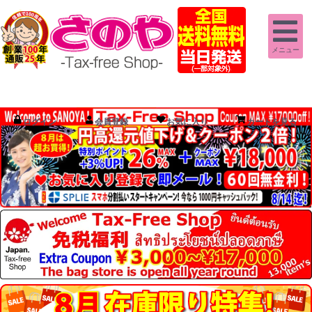
メニュー
ログイン
会員登録
お気に入り
カートを見る