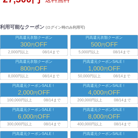
利用可能なクーポン
(ログイン時のみ利用可)
円高還元衣類クーポン
円高還元衣類クーポン
300
OFF
500
OFF
円
円
2,000円以上
08/14まで
5,000円以上
08/14まで
円高還元衣類クーポン
円高還元クーポンSALE！
800
OFF
1,000
OFF
円
円
8,000円以上
08/14まで
50,000円以上
08/14まで
円高還元クーポンSALE！
円高還元クーポンSALE！
2,000
OFF
4,000
OFF
円
円
100,000円以上
08/14まで
200,000円以上
08/14まで
円高還元クーポンSALE！
円高還元クーポンSALE！
6,000
OFF
8,000
OFF
円
円
300,000円以上
08/14まで
400,000円以上
08/14まで
円高還元クーポンSALE！
円高還元クーポンSALE！