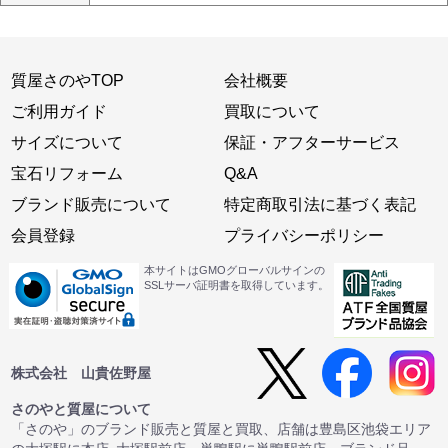
質屋さのやTOP
会社概要
ご利用ガイド
買取について
サイズについて
保証・アフターサービス
宝石リフォーム
Q&A
ブランド販売について
特定商取引法に基づく表記
会員登録
プライバシーポリシー
本サイトはGMOグローバルサインの
SSLサーバ証明書を取得しています。
株式会社 山貴佐野屋
さのやと質屋について
「さのや」のブランド販売と質屋と買取、店舗は豊島区池袋エリア