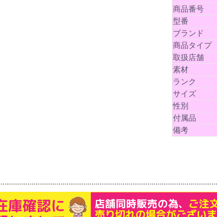
商品番号
型番
ブランド
商品タイプ
取扱店舗
素材
ランク
サイズ
性別
付属品
備考