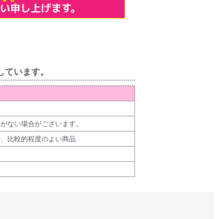
しています。
品がない場合がございます。
で、比較的程度のよい商品