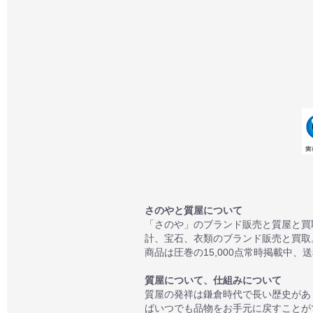
さのやと質屋について
「さのや」のブランド販売と質屋と買
計、宝石、衣類のブランド販売と買取
商品は圧巻の15,000点常時掲載中、
質屋について、仕組みについて
質屋の発祥は鎌倉時代で長い歴史があ
ばいつでも品物をお手元に戻すことが