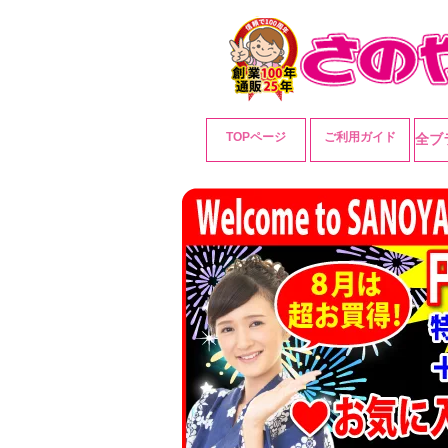
TOPページ
ご利用ガイド
全ブ