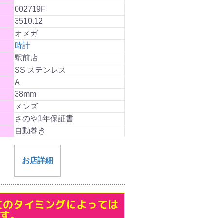
002719F
3510.12
オメガ
時計
駅前店
SS ステンレス
A
38mm
メンズ
さのや1年保証書
自動巻き
お店詳細