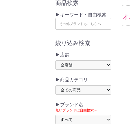
商品検索
▶キーワード・自由検索
オ
絞り込み検索
▶店舗
▶商品カテゴリ
▶ブランド名
無いブランドは自由検索へ