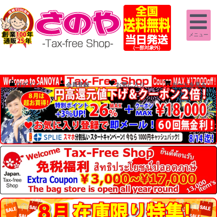
メニュー
ログイン
会員登録
お気に入り
カートを見る