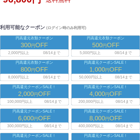
利用可能なクーポン
(ログイン時のみ利用可)
円高還元衣類クーポン
円高還元衣類クーポン
300
OFF
500
OFF
円
円
2,000円以上
08/14まで
5,000円以上
08/14まで
円高還元衣類クーポン
円高還元クーポンSALE！
800
OFF
1,000
OFF
円
円
8,000円以上
08/14まで
50,000円以上
08/14まで
円高還元クーポンSALE！
円高還元クーポンSALE！
2,000
OFF
4,000
OFF
円
円
100,000円以上
08/14まで
200,000円以上
08/14まで
円高還元クーポンSALE！
円高還元クーポンSALE！
6,000
OFF
8,000
OFF
円
円
300,000円以上
08/14まで
400,000円以上
08/14まで
円高還元クーポンSALE！
円高還元クーポンSALE！