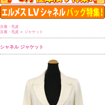
古着・毛皮
古着・毛皮
＞
ジャケット
シャネル ジャケット