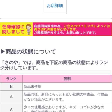
お店詳細
▶商品の状態について
「さのや」では、商品を下記の商品の状態によりラン
ク分けしています。
ランク
説明
N
新品未使用
新品同様。新品にもっとも近い状態の中古品。付属品
S
がない場合がございます。
少々の使用感はありますが、キズ・ヨゴレが少なめ
A