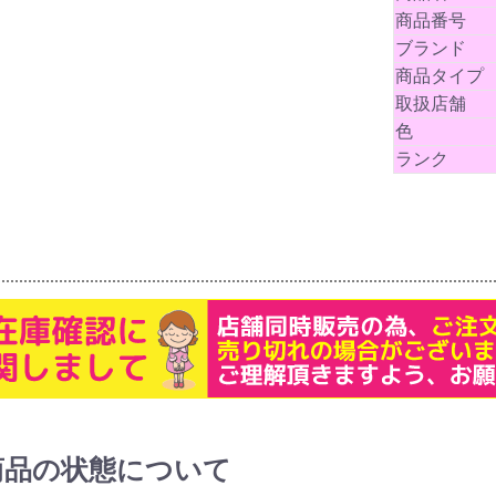
商品番号
ブランド
商品タイプ
取扱店舗
色
ランク
商品の状態について