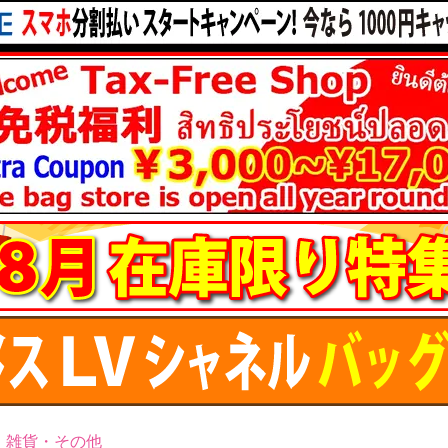
・雑貨・その他