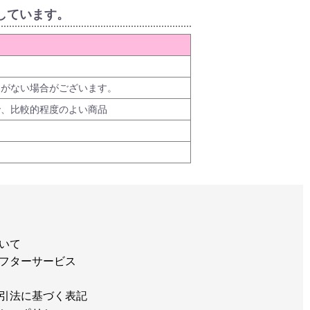
しています。
品がない場合がございます。
で、比較的程度のよい商品
いて
フターサービス
引法に基づく表記