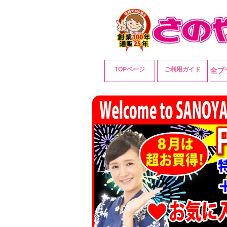
TOPページ
ご利用ガイド
全ブ