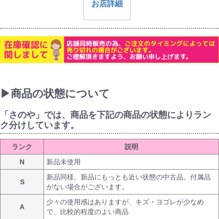
お店詳細
▶商品の状態について
「さのや」では、商品を下記の商品の状態によりラン
ク分けしています。
ランク
説明
N
新品未使用
新品同様。新品にもっとも近い状態の中古品。付属品
S
がない場合がございます。
少々の使用感はありますが、キズ・ヨゴレが少なめ
A
で、比較的程度のよい商品