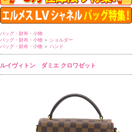
バッグ・財布・小物
バッグ・財布・小物
＞
ショルダー
バッグ・財布・小物
＞
ハンド
ルイヴィトン ダミエ クロワゼット