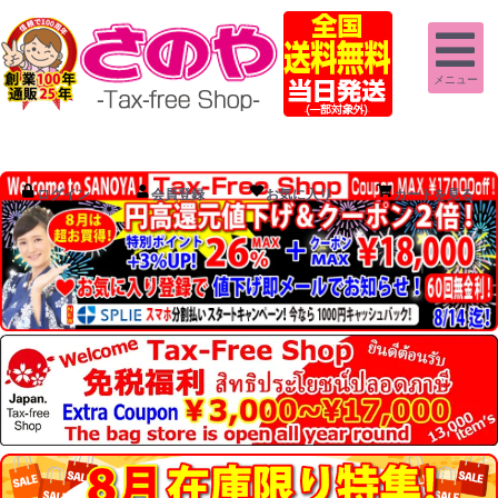
メニュー
ログイン
会員登録
お気に入り
カートを見る