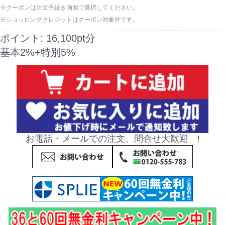
※クーポンは注文手続き画面で選択してください。
※ショッピングクレジットはクーポン対象外です。
ポイント:
16,100pt分
基本2%+特別5%
お電話・メールでの注文、問合せ大歓迎 !