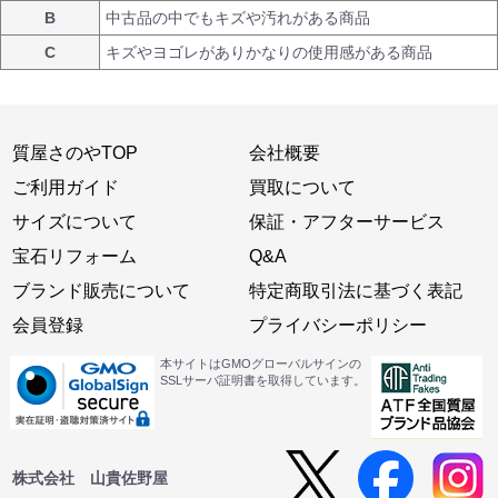
B
中古品の中でもキズや汚れがある商品
C
キズやヨゴレがありかなりの使用感がある商品
質屋さのやTOP
会社概要
ご利用ガイド
買取について
サイズについて
保証・アフターサービス
宝石リフォーム
Q&A
ブランド販売について
特定商取引法に基づく表記
会員登録
プライバシーポリシー
本サイトはGMOグローバルサインの
SSLサーバ証明書を取得しています。
株式会社 山貴佐野屋