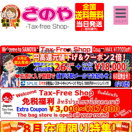
メニュー
ログイン
会員登録
お気に入り
カートを見る