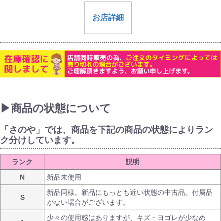
お店詳細
▶商品の状態について
「さのや」では、商品を下記の商品の状態によりラン
ク分けしています。
ランク
説明
N
新品未使用
新品同様。新品にもっとも近い状態の中古品。付属品
S
がない場合がございます。
少々の使用感はありますが、キズ・ヨゴレが少なめ