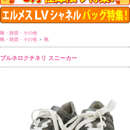
靴・雑貨・その他
靴・雑貨・その他
＞
靴
ブルネロクチネリ スニーカー