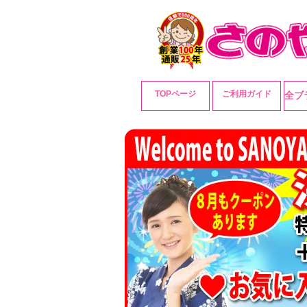
TOPページ
ご利用ガイド
全ブ