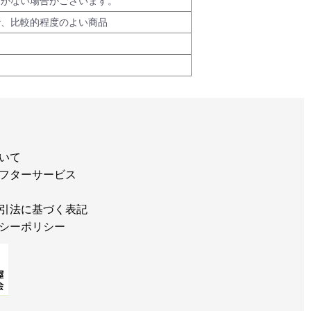
品がない場合がございます。
で、比較的程度のよい商品
いて
フターサービス
引法に基づく表記
シーポリシー