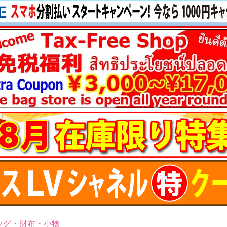
ッグ・財布・小物