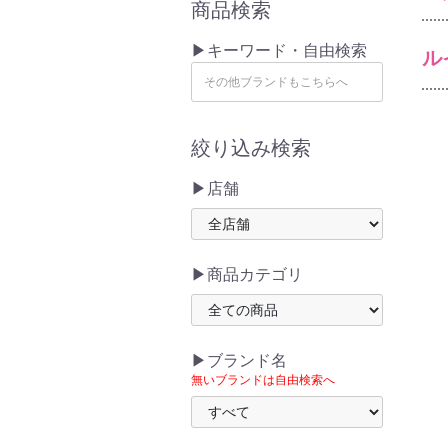
商品検索
▶キーワード・自由検索
ル
絞り込み検索
▶店舗
▶商品カテゴリ
▶ブランド名
無いブランドは自由検索へ