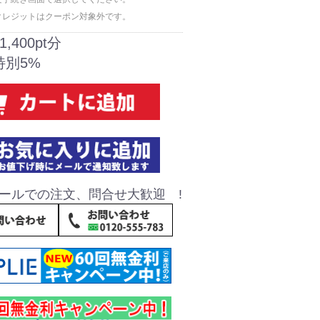
クレジットはクーポン対象外です。
1,400pt分
特別5%
ールでの注文、問合せ大歓迎 !