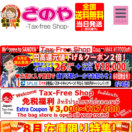
メニュー
ログイン
会員登録
お気に入り
カートを見る