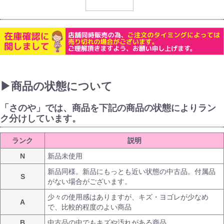
▶商品の状態について
「さのや」では、商品を下記の商品の状態によりラン
ク分けしています。
ランク
説明
N
新品未使用
新品同様。新品にもっとも近い状態の中古品。付属品
S
がない場合がございます。
少々の使用感はありますが、キズ・ヨゴレが少なめ
A
で、比較的程度のよい商品
B
中古品の中でもキズや汚れがある商品