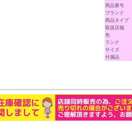
商品番号
ブランド
商品タイプ
取扱店舗
色
ランク
サイズ
付属品