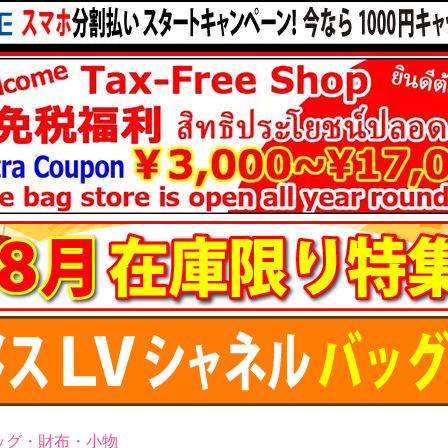
ッグ・財布・小物