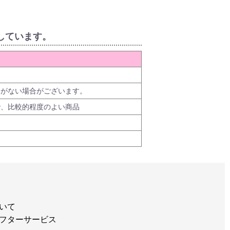
しています。
品がない場合がございます。
で、比較的程度のよい商品
いて
フターサービス