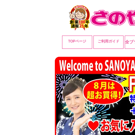
TOPページ
ご利用ガイド
全ブ