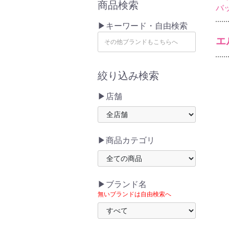
商品検索
バ
▶キーワード・自由検索
エ
絞り込み検索
▶店舗
▶商品カテゴリ
▶ブランド名
無いブランドは自由検索へ