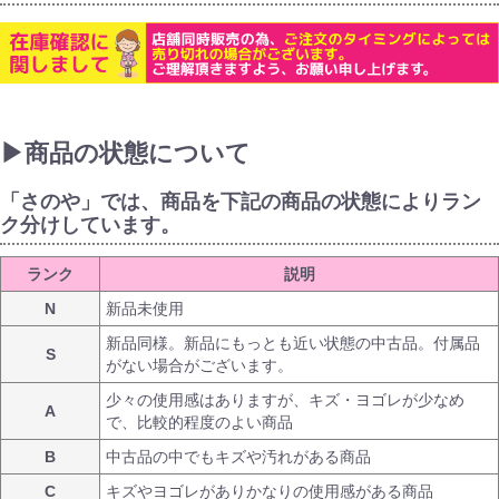
▶商品の状態について
「さのや」では、商品を下記の商品の状態によりラン
ク分けしています。
ランク
説明
N
新品未使用
新品同様。新品にもっとも近い状態の中古品。付属品
S
がない場合がございます。
少々の使用感はありますが、キズ・ヨゴレが少なめ
A
で、比較的程度のよい商品
B
中古品の中でもキズや汚れがある商品
C
キズやヨゴレがありかなりの使用感がある商品