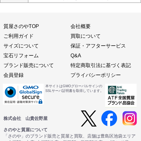
質屋さのやTOP
会社概要
ご利用ガイド
買取について
サイズについて
保証・アフターサービス
宝石リフォーム
Q&A
ブランド販売について
特定商取引法に基づく表記
会員登録
プライバシーポリシー
本サイトはGMOグローバルサインの
SSLサーバ証明書を取得しています。
株式会社 山貴佐野屋
さのやと質屋について
「さのや」のブランド販売と質屋と買取、店舗は豊島区池袋エリア