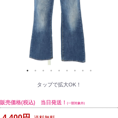
タップで拡大OK！
販売価格(税込) 当日発送！
(一部対象外)
4,400円
送料無料