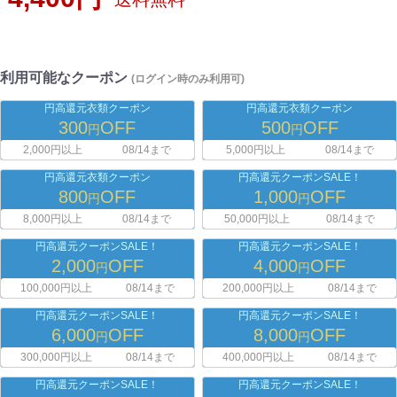
利用可能なクーポン
(ログイン時のみ利用可)
円高還元衣類クーポン
円高還元衣類クーポン
300
OFF
500
OFF
円
円
2,000円以上
08/14まで
5,000円以上
08/14まで
円高還元衣類クーポン
円高還元クーポンSALE！
800
OFF
1,000
OFF
円
円
8,000円以上
08/14まで
50,000円以上
08/14まで
円高還元クーポンSALE！
円高還元クーポンSALE！
2,000
OFF
4,000
OFF
円
円
100,000円以上
08/14まで
200,000円以上
08/14まで
円高還元クーポンSALE！
円高還元クーポンSALE！
6,000
OFF
8,000
OFF
円
円
300,000円以上
08/14まで
400,000円以上
08/14まで
円高還元クーポンSALE！
円高還元クーポンSALE！