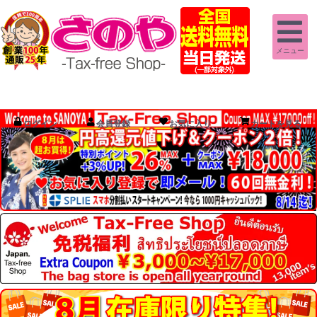
メニュー
ログイン
会員登録
お気に入り
カートを見る