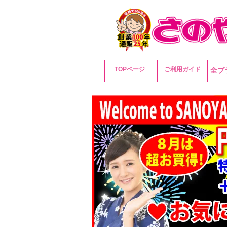
TOPページ
ご利用ガイド
全ブ