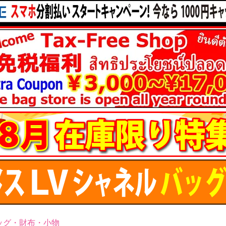
ッグ・財布・小物