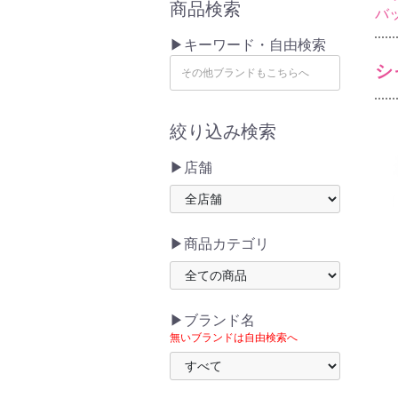
商品検索
バ
▶キーワード・自由検索
シ
絞り込み検索
▶店舗
▶商品カテゴリ
▶ブランド名
無いブランドは自由検索へ