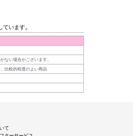
しています。
品がない場合がございます。
で、比較的程度のよい商品
いて
フターサービス