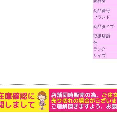
商品名
商品番号
ブランド
商品タイプ
取扱店舗
色
ランク
サイズ