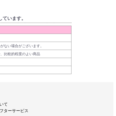
しています。
品がない場合がございます。
で、比較的程度のよい商品
いて
フターサービス