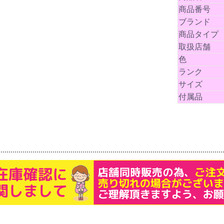
商品番号
ブランド
商品タイプ
取扱店舗
色
ランク
サイズ
付属品