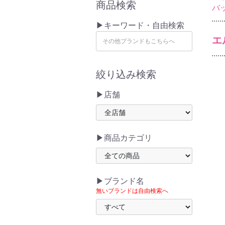
商品検索
バ
▶キーワード・自由検索
エ
絞り込み検索
▶店舗
▶商品カテゴリ
▶ブランド名
無いブランドは自由検索へ