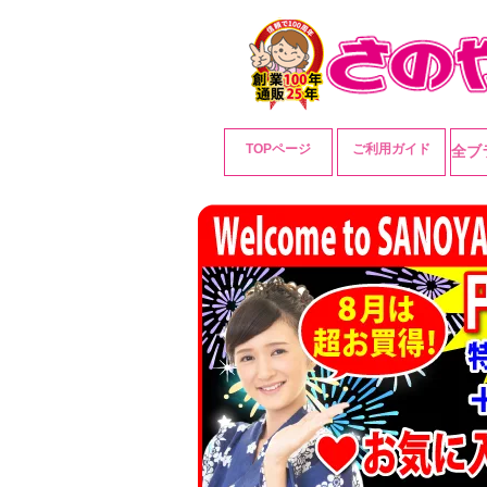
TOPページ
ご利用ガイド
全ブ