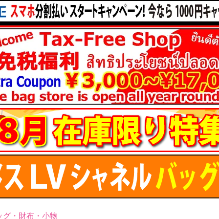
ッグ・財布・小物