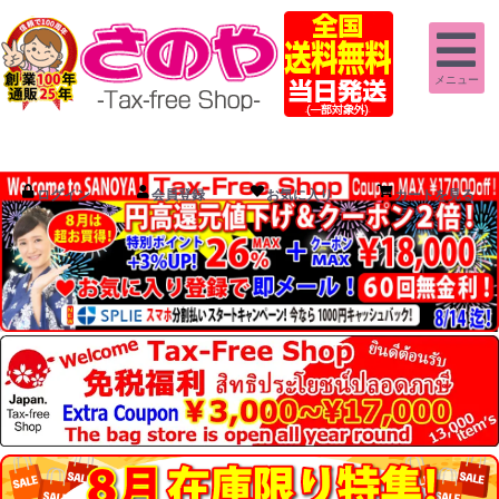
メニュー
ログイン
会員登録
お気に入り
カートを見る