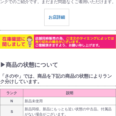
ンクでのご紹介です。まだまだ問題なくご着用いただけます。
お店詳細
▶商品の状態について
「さのや」では、商品を下記の商品の状態によりラン
ク分けしています。
ランク
説明
N
新品未使用
新品同様。新品にもっとも近い状態の中古品。付属品
S
がない場合がございます。