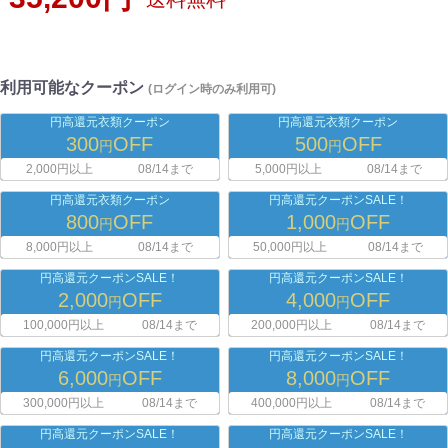
利用可能なクーポン
(ログイン時のみ利用可)
円高還元衣類クーポン
円高還元衣類クーポン
300
OFF
500
OFF
円
円
2,000円以上
08/14まで
5,000円以上
08/14まで
円高還元衣類クーポン
円高還元クーポンSALE！
800
OFF
1,000
OFF
円
円
8,000円以上
08/14まで
50,000円以上
08/14まで
円高還元クーポンSALE！
円高還元クーポンSALE！
2,000
OFF
4,000
OFF
円
円
100,000円以上
08/14まで
200,000円以上
08/14まで
円高還元クーポンSALE！
円高還元クーポンSALE！
6,000
OFF
8,000
OFF
円
円
300,000円以上
08/14まで
400,000円以上
08/14まで
円高還元クーポンSALE！
円高還元クーポンSALE！