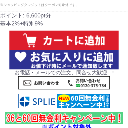
※ショッピングクレジットはクーポン対象外です。
ポイント:
6,600pt分
基本2%+特別9%
お電話・メールでの注文、問合せ大歓迎 !