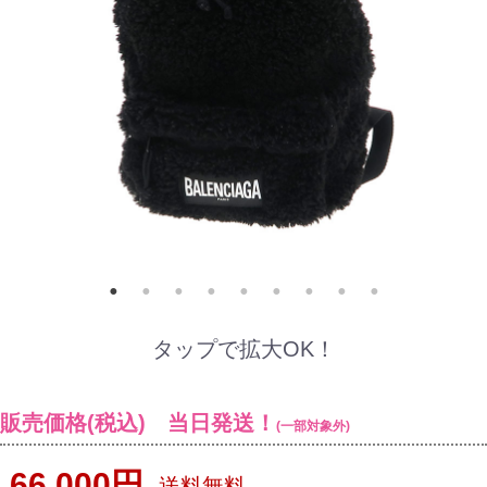
タップで拡大OK！
販売価格(税込) 当日発送！
(一部対象外)
66,000円
送料無料