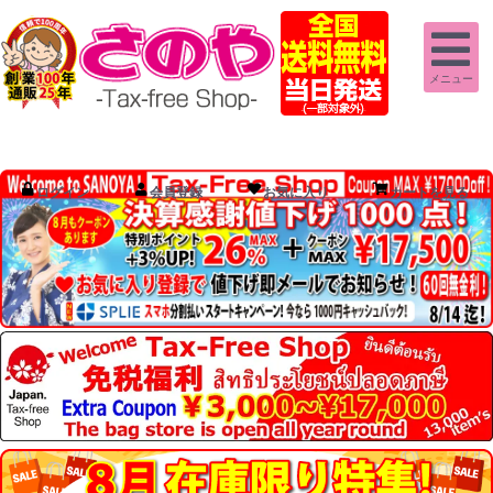
メニュー
ログイン
会員登録
お気に入り
カートを見る