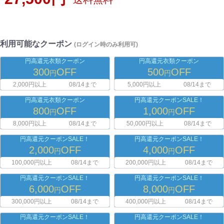
利用可能なクーポン
(ログイン時のみ利用可)
円高還元衣類クーポン
円高還元衣類クーポン
300
OFF
500
OFF
円
円
2,000円以上
08/14まで
5,000円以上
08/14まで
円高還元衣類クーポン
円高還元クーポンSALE！
800
OFF
1,000
OFF
円
円
8,000円以上
08/14まで
50,000円以上
08/14まで
円高還元クーポンSALE！
円高還元クーポンSALE！
2,000
OFF
4,000
OFF
円
円
100,000円以上
08/14まで
200,000円以上
08/14まで
円高還元クーポンSALE！
円高還元クーポンSALE！
6,000
OFF
8,000
OFF
円
円
300,000円以上
08/14まで
400,000円以上
08/14まで
円高還元クーポンSALE！
円高還元クーポンSALE！