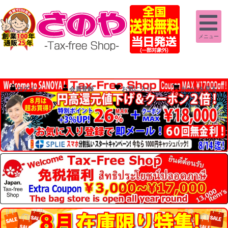
メニュー
ログイン
会員登録
お気に入り
カートを見る