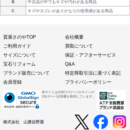
B
中古品の中でもキズや汚れがある商品
C
キズやヨゴレがありかなりの使用感がある商品
質屋さのやTOP
会社概要
ご利用ガイド
買取について
サイズについて
保証・アフターサービス
宝石リフォーム
Q&A
ブランド販売について
特定商取引法に基づく表記
会員登録
プライバシーポリシー
本サイトはGMOグローバルサインの
SSLサーバ証明書を取得しています。
株式会社 山貴佐野屋