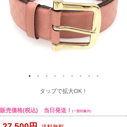
タップで拡大OK！
販売価格(税込) 当日発送！
(一部対象外)
27,500円
送料無料