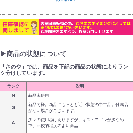
▶商品の状態について
「さのや」では、商品を下記の商品の状態によりラン
ク分けしています。
ランク
説明
N
新品未使用
新品同様。新品にもっとも近い状態の中古品。付属品
S
がない場合がございます。
少々の使用感はありますが、キズ・ヨゴレが少なめ
A
で、比較的程度のよい商品