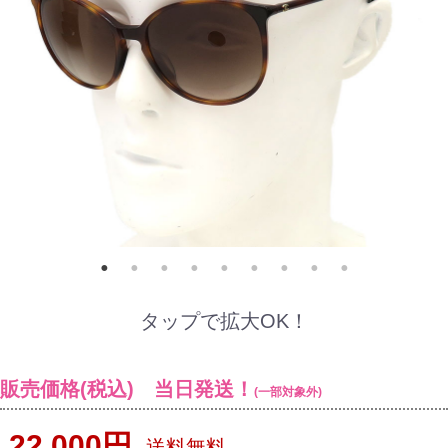
タップで拡大OK！
販売価格(税込) 当日発送！
(一部対象外)
22,000円
送料無料