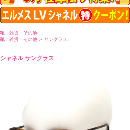
靴・雑貨・その他
靴・雑貨・その他
＞
サングラス
シャネル サングラス