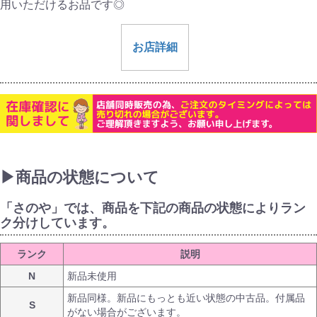
用いただけるお品です◎
お店詳細
▶商品の状態について
「さのや」では、商品を下記の商品の状態によりラン
ク分けしています。
ランク
説明
N
新品未使用
新品同様。新品にもっとも近い状態の中古品。付属品
S
がない場合がございます。