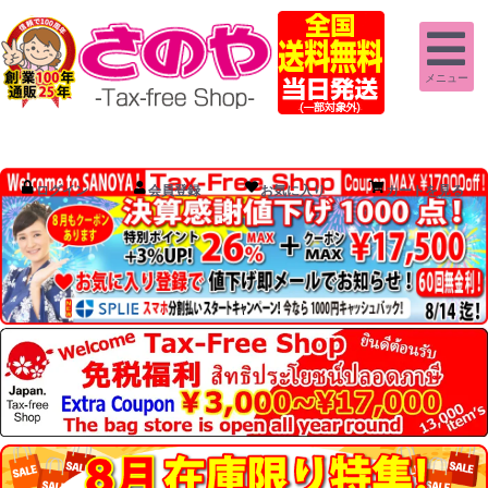
メニュー
ログイン
会員登録
お気に入り
カートを見る