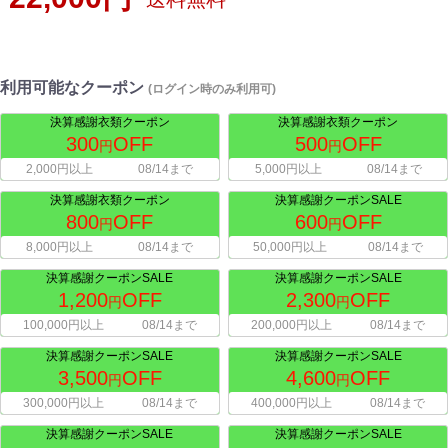
利用可能なクーポン
(ログイン時のみ利用可)
決算感謝衣類クーポン
決算感謝衣類クーポン
300
OFF
500
OFF
円
円
2,000円以上
08/14まで
5,000円以上
08/14まで
決算感謝衣類クーポン
決算感謝クーポンSALE
800
OFF
600
OFF
円
円
8,000円以上
08/14まで
50,000円以上
08/14まで
決算感謝クーポンSALE
決算感謝クーポンSALE
1,200
OFF
2,300
OFF
円
円
100,000円以上
08/14まで
200,000円以上
08/14まで
決算感謝クーポンSALE
決算感謝クーポンSALE
3,500
OFF
4,600
OFF
円
円
300,000円以上
08/14まで
400,000円以上
08/14まで
決算感謝クーポンSALE
決算感謝クーポンSALE