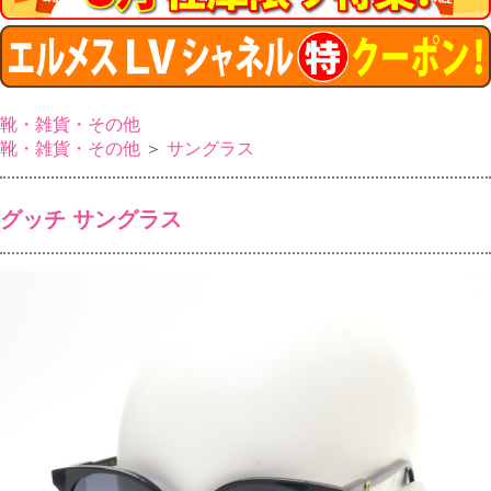
靴・雑貨・その他
靴・雑貨・その他
＞
サングラス
グッチ サングラス