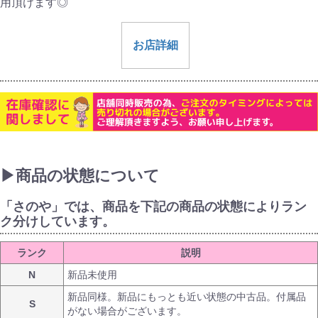
用頂けます◎
お店詳細
▶商品の状態について
「さのや」では、商品を下記の商品の状態によりラン
ク分けしています。
ランク
説明
N
新品未使用
新品同様。新品にもっとも近い状態の中古品。付属品
S
がない場合がございます。