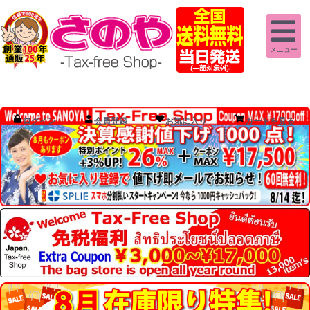
メニュー
ログイン
会員登録
お気に入り
カートを見る