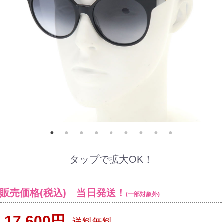
タップで拡大OK！
販売価格(税込) 当日発送！
(一部対象外)
17,600円
送料無料