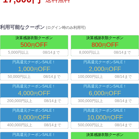
利用可能なクーポン
(ログイン時のみ利用可)
決算感謝衣類クーポン
決算感謝衣類クーポン
500
OFF
800
OFF
円
円
5,000円以上
08/14まで
8,000円以上
08/14まで
円高還元クーポンSALE！
円高還元クーポンSALE！
1,000
OFF
2,000
OFF
円
円
50,000円以上
08/14まで
100,000円以上
08/14まで
円高還元クーポンSALE！
円高還元クーポンSALE！
4,000
OFF
6,000
OFF
円
円
200,000円以上
08/14まで
300,000円以上
08/14まで
円高還元クーポンSALE！
円高還元クーポンSALE！
8,000
OFF
10,000
OFF
円
円
400,000円以上
08/14まで
500,000円以上
08/14まで
円高還元クーポンSALE！
決算感謝衣類クーポン