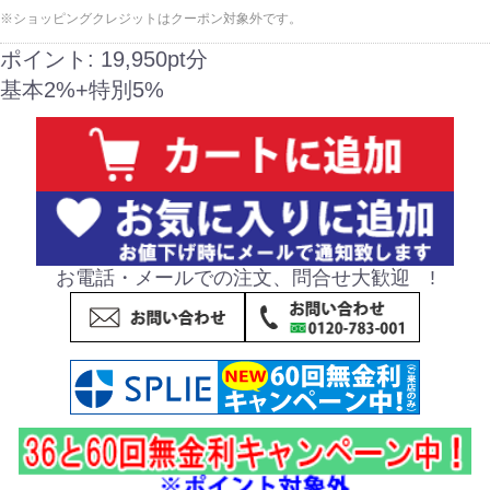
※ショッピングクレジットはクーポン対象外です。
ポイント:
19,950pt分
基本2%+特別5%
お電話・メールでの注文、問合せ大歓迎 !