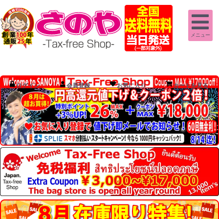
メニュー
ログイン
会員登録
お気に入り
カートを見る