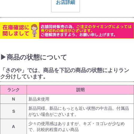
お店詳細
▶商品の状態について
「さのや」では、商品を下記の商品の状態によりラン
ク分けしています。
ランク
説明
N
新品未使用
新品同様。新品にもっとも近い状態の中古品。付属品
S
がない場合がございます。
少々の使用感はありますが、キズ・ヨゴレが少なめ
A
で、比較的程度のよい商品