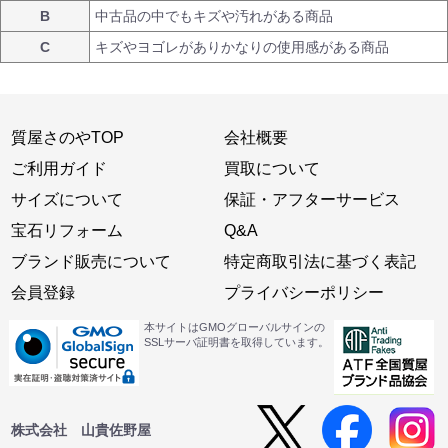
B
中古品の中でもキズや汚れがある商品
C
キズやヨゴレがありかなりの使用感がある商品
質屋さのやTOP
会社概要
ご利用ガイド
買取について
サイズについて
保証・アフターサービス
宝石リフォーム
Q&A
ブランド販売について
特定商取引法に基づく表記
会員登録
プライバシーポリシー
本サイトはGMOグローバルサインの
SSLサーバ証明書を取得しています。
株式会社 山貴佐野屋