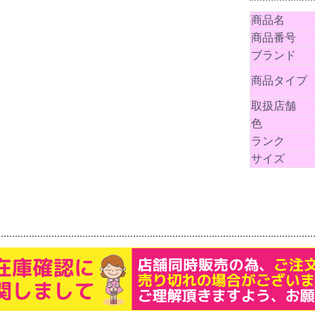
商品名
商品番号
ブランド
商品タイプ
取扱店舗
色
ランク
サイズ