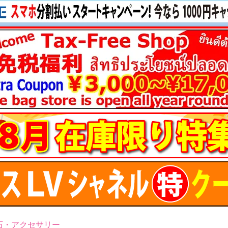
石・アクセサリー