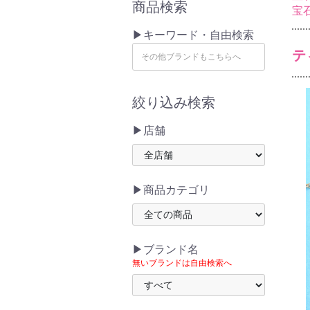
商品検索
宝
▶キーワード・自由検索
テ
絞り込み検索
▶店舗
▶商品カテゴリ
▶ブランド名
無いブランドは自由検索へ