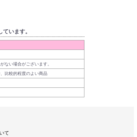
しています。
品がない場合がございます。
で、比較的程度のよい商品
いて