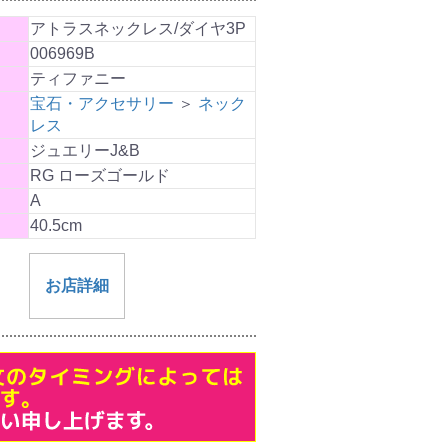
アトラスネックレス/ダイヤ3P
006969B
ティファニー
宝石・アクセサリー
＞
ネック
レス
ジュエリーJ&B
RG ローズゴールド
A
40.5cm
お店詳細