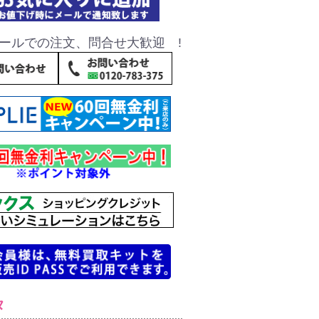
ールでの注文、問合せ大歓迎 !
タ