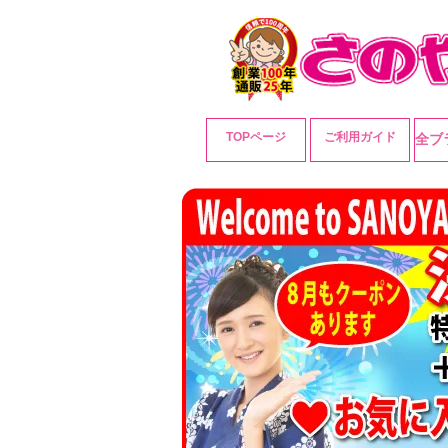
TOPページ
ご利用ガイド
全ブ