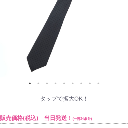
タップで拡大OK！
販売価格(税込) 当日発送！
(一部対象外)