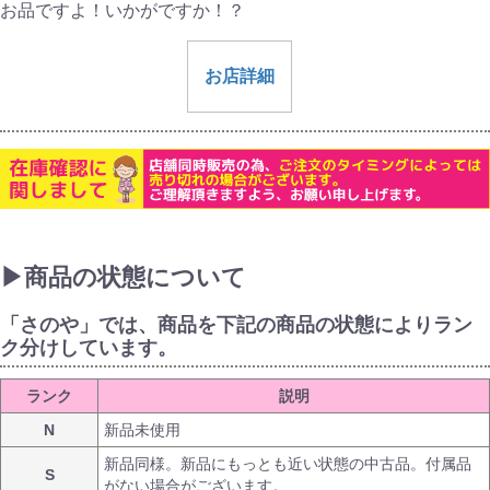
お品ですよ！いかがですか！？
お店詳細
▶商品の状態について
「さのや」では、商品を下記の商品の状態によりラン
ク分けしています。
ランク
説明
N
新品未使用
新品同様。新品にもっとも近い状態の中古品。付属品
S
がない場合がございます。