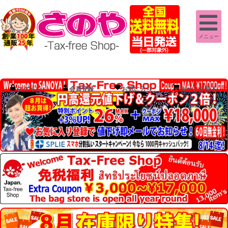
メニュー
ログイン
会員登録
お気に入り
カートを見る