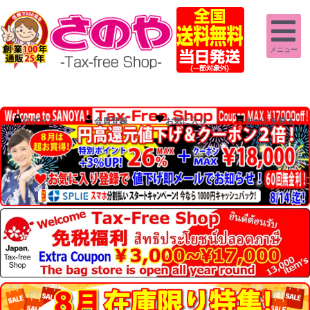
メニュー
ログイン
会員登録
お気に入り
カートを見る