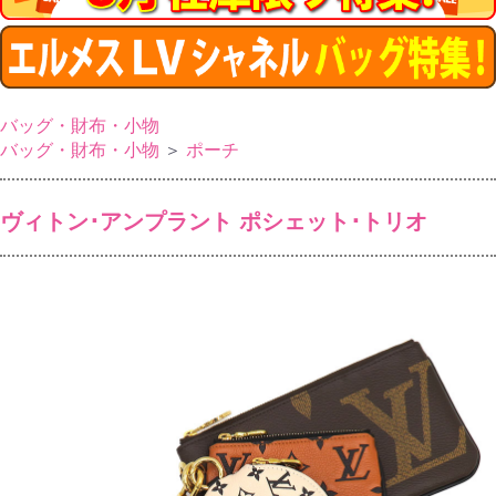
バッグ・財布・小物
バッグ・財布・小物
＞
ポーチ
ヴィトン･アンプラント ポシェット･トリオ