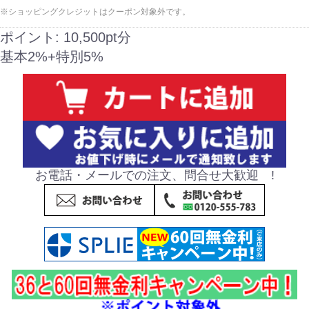
※ショッピングクレジットはクーポン対象外です。
ポイント:
10,500pt分
基本2%+特別5%
お電話・メールでの注文、問合せ大歓迎 !