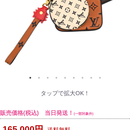
タップで拡大OK！
販売価格(税込) 当日発送！
(一部対象外)
165,000円
送料無料