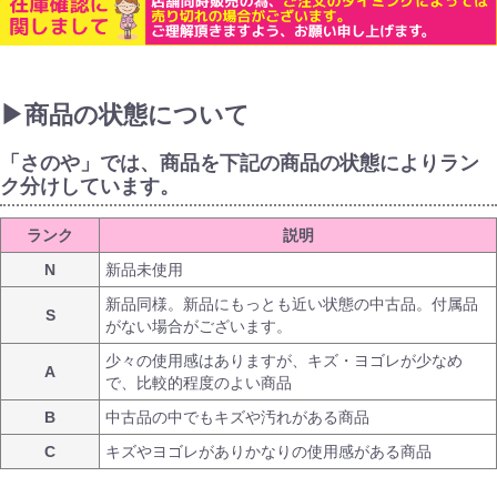
▶商品の状態について
「さのや」では、商品を下記の商品の状態によりラン
ク分けしています。
ランク
説明
N
新品未使用
新品同様。新品にもっとも近い状態の中古品。付属品
S
がない場合がございます。
少々の使用感はありますが、キズ・ヨゴレが少なめ
A
で、比較的程度のよい商品
B
中古品の中でもキズや汚れがある商品
C
キズやヨゴレがありかなりの使用感がある商品