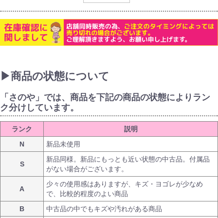
▶商品の状態について
「さのや」では、商品を下記の商品の状態によりラン
ク分けしています。
ランク
説明
N
新品未使用
新品同様。新品にもっとも近い状態の中古品。付属品
S
がない場合がございます。
少々の使用感はありますが、キズ・ヨゴレが少なめ
A
で、比較的程度のよい商品
B
中古品の中でもキズや汚れがある商品