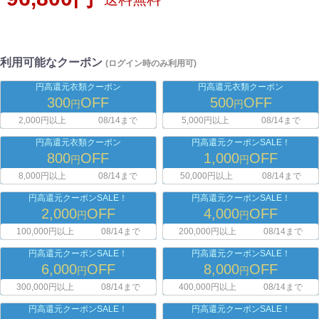
利用可能なクーポン
(ログイン時のみ利用可)
円高還元衣類クーポン
円高還元衣類クーポン
300
OFF
500
OFF
円
円
2,000円以上
08/14まで
5,000円以上
08/14まで
円高還元衣類クーポン
円高還元クーポンSALE！
800
OFF
1,000
OFF
円
円
8,000円以上
08/14まで
50,000円以上
08/14まで
円高還元クーポンSALE！
円高還元クーポンSALE！
2,000
OFF
4,000
OFF
円
円
100,000円以上
08/14まで
200,000円以上
08/14まで
円高還元クーポンSALE！
円高還元クーポンSALE！
6,000
OFF
8,000
OFF
円
円
300,000円以上
08/14まで
400,000円以上
08/14まで
円高還元クーポンSALE！
円高還元クーポンSALE！