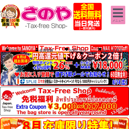
メニュー
ログイン
会員登録
お気に入り
カートを見る