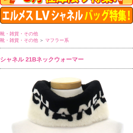
靴・雑貨・その他
靴・雑貨・その他
＞
マフラー系
シャネル 21Bネックウォーマー