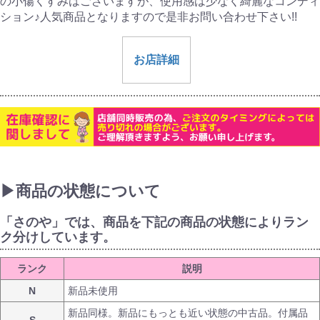
の小傷くすみはございますが、使用感は少なく綺麗なコンディ
ション♪人気商品となりますので是非お問い合わせ下さい!!
お店詳細
▶商品の状態について
「さのや」では、商品を下記の商品の状態によりラン
ク分けしています。
ランク
説明
N
新品未使用
新品同様。新品にもっとも近い状態の中古品。付属品