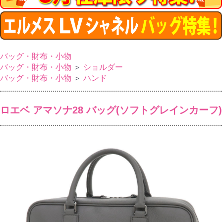
バッグ・財布・小物
バッグ・財布・小物
＞
ショルダー
バッグ・財布・小物
＞
ハンド
ロエベ アマソナ28 バッグ(ソフトグレインカーフ)