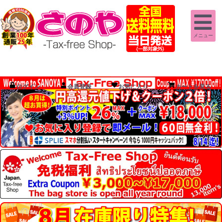
メニュー
ログイン
会員登録
お気に入り
カートを見る