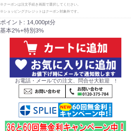
※クーポンは注文手続き画面で選択してください。
※ショッピングクレジットはクーポン対象外です。
ポイント:
14,000pt分
基本2%+特別3%
お電話・メールでの注文、問合せ大歓迎 !