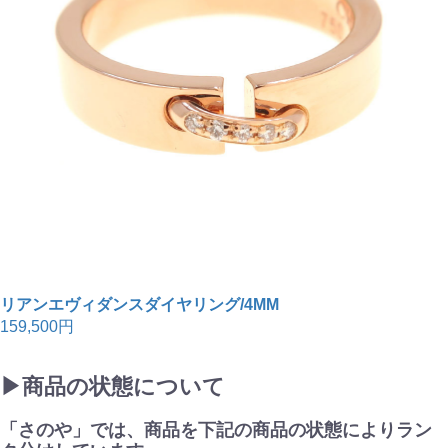
リアンエヴィダンスダイヤリング/4MM
159,500円
▶商品の状態について
「さのや」では、商品を下記の商品の状態によりラン