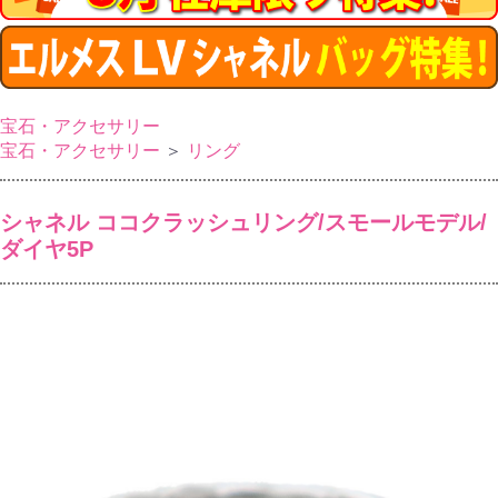
宝石・アクセサリー
宝石・アクセサリー
＞
リング
シャネル ココクラッシュリング/スモールモデル/
ダイヤ5P