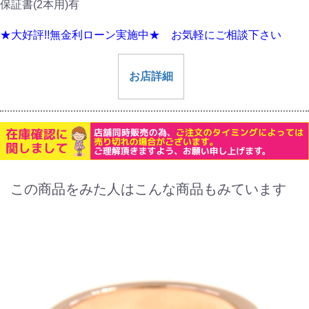
保証書(2本用)有
★大好評!!無金利ローン実施中★ お気軽にご相談下さい
お店詳細
この商品をみた人はこんな商品もみています