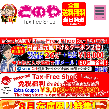
メニュー
ログイン
会員登録
お気に入り
カートを見る