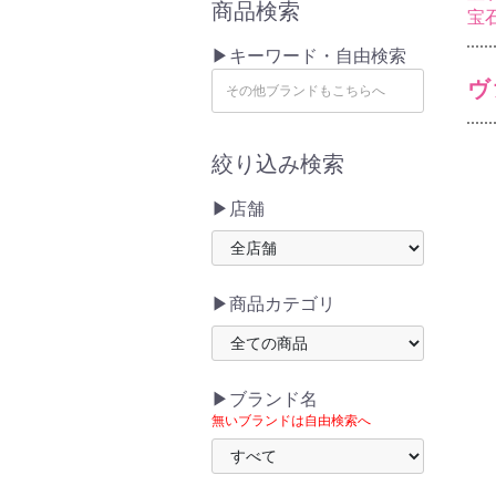
商品検索
宝
▶キーワード・自由検索
ヴ
絞り込み検索
▶店舗
▶商品カテゴリ
▶ブランド名
無いブランドは自由検索へ