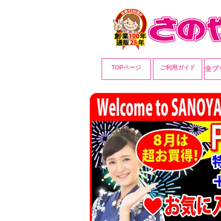
TOPページ
ご利用ガイド
全ブ