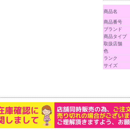
商品名
商品番号
ブランド
商品タイプ
取扱店舗
色
ランク
サイズ