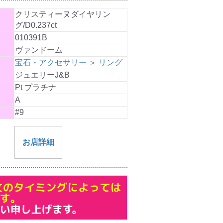
クリスティーヌダイヤリン
グ/D0.237ct
010391B
ヴァンドーム
宝石・アクセサリー
＞
リング
ジュエリーJ&B
Pt プラチナ
A
#9
お店詳細