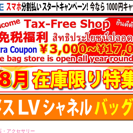
石・アクセサリー