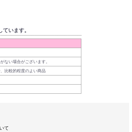
しています。
品がない場合がございます。
で、比較的程度のよい商品
いて