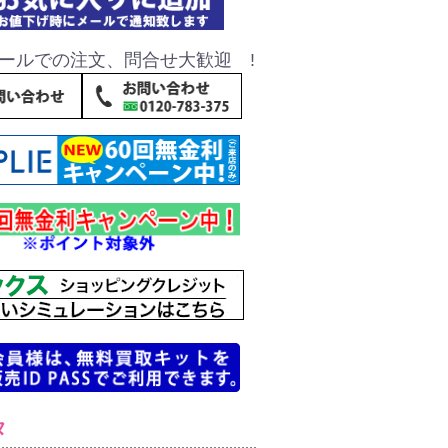
ールでの注文、問合せ大歓迎 !
タ