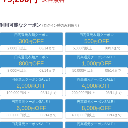
利用可能なクーポン
(ログイン時のみ利用可)
円高還元衣類クーポン
円高還元衣類クーポン
300
OFF
500
OFF
円
円
2,000円以上
08/14まで
5,000円以上
08/14まで
円高還元衣類クーポン
円高還元クーポンSALE！
800
OFF
1,000
OFF
円
円
8,000円以上
08/14まで
50,000円以上
08/14まで
円高還元クーポンSALE！
円高還元クーポンSALE！
2,000
OFF
4,000
OFF
円
円
100,000円以上
08/14まで
200,000円以上
08/14まで
円高還元クーポンSALE！
円高還元クーポンSALE！
6,000
OFF
8,000
OFF
円
円
300,000円以上
08/14まで
400,000円以上
08/14まで
円高還元クーポンSALE！
円高還元クーポンSALE！