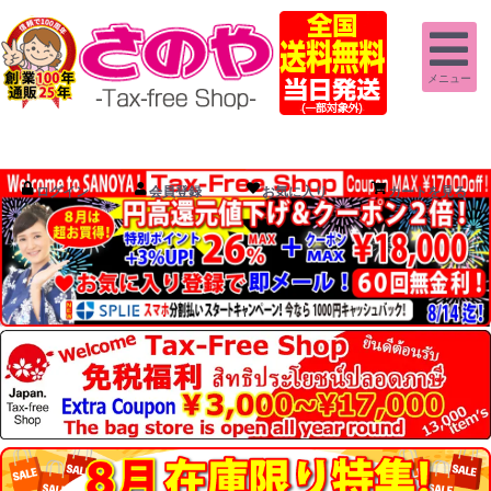
メニュー
ログイン
会員登録
お気に入り
カートを見る