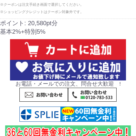
※クーポンは注文手続き画面で選択してください。
※ショッピングクレジットはクーポン対象外です。
ポイント:
20,580pt分
基本2%+特別5%
お電話・メールでの注文、問合せ大歓迎 !