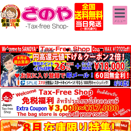
メニュー
ログイン
会員登録
お気に入り
カートを見る