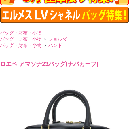
バッグ・財布・小物
バッグ・財布・小物
＞
ショルダー
バッグ・財布・小物
＞
ハンド
ロエベ アマソナ23バッグ(ナパカーフ)