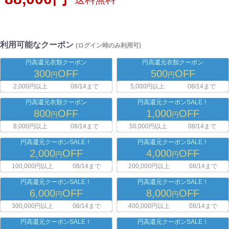
利用可能なクーポン
(ログイン時のみ利用可)
円高還元衣類クーポン
円高還元衣類クーポン
300
OFF
500
OFF
円
円
2,000円以上
08/14まで
5,000円以上
08/14まで
円高還元衣類クーポン
円高還元クーポンSALE！
800
OFF
1,000
OFF
円
円
8,000円以上
08/14まで
50,000円以上
08/14まで
円高還元クーポンSALE！
円高還元クーポンSALE！
2,000
OFF
4,000
OFF
円
円
100,000円以上
08/14まで
200,000円以上
08/14まで
円高還元クーポンSALE！
円高還元クーポンSALE！
6,000
OFF
8,000
OFF
円
円
300,000円以上
08/14まで
400,000円以上
08/14まで
円高還元クーポンSALE！
円高還元クーポンSALE！