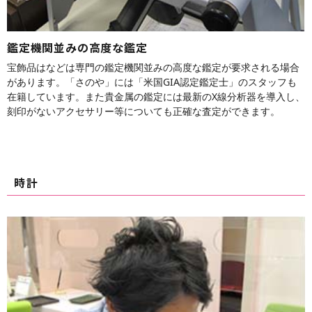
鑑定機関並みの高度な鑑定
宝飾品はなどは専門の鑑定機関並みの高度な鑑定が要求される場合
があります。「さのや」には「米国GIA認定鑑定士」のスタッフも
在籍しています。また貴金属の鑑定には最新のX線分析器を導入し、
刻印がないアクセサリー等についても正確な査定ができます。
時計