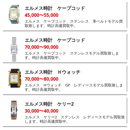
エルメス時計 ケープコッド
45,000〜55,000
エルメス ケープコッド ステンレス 革ベルトモデル買
取致します。時計高価買取中。
エルメス時計 ケープコッド
70,000〜90,000
エルメス ケープコッド ステンレスモデル買取致しま
す。時計高価買取中。
エルメス時計 Ｈウォッチ
70,000〜80,000
エルメス Hウォッチ GP レディースモデル買取致しま
す。時計高価買取中。
エルメス時計 ケリー2
30,000〜40,000
エルメス ケリー2 ステンレス レディースモデル買取致
します。時計高価買取中。