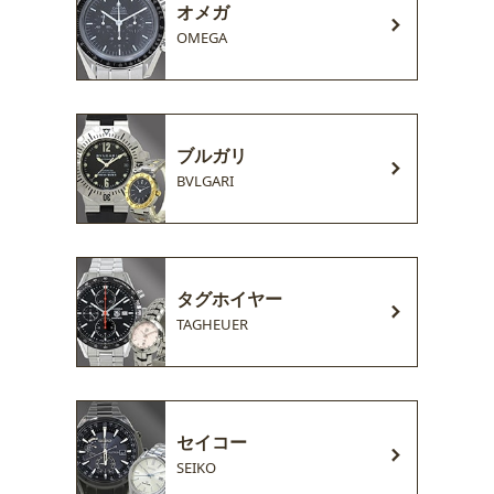
オメガ
OMEGA
ブルガリ
BVLGARI
タグホイヤー
TAGHEUER
セイコー
SEIKO