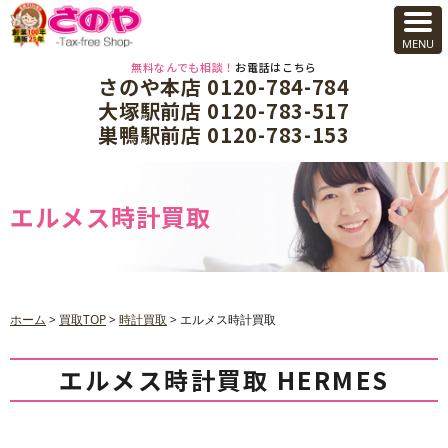
無料なんでも相談！
お電話はこちら
さのや本店 0120-784-784
大塚駅前店 0120-783-517
巣鴨駅前店 0120-783-153
エルメス時計買取
ホーム
>
買取TOP
>
時計買取
>
エルメス時計買取
エルメス時計買取 HERMES