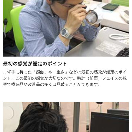
最初の感覚が鑑定のポイント
まず手に持った「感触」や「重さ」などの最初の感覚が鑑定のポイ
ント、この最初の感覚が大切なのです。時計（前面）フェイスの観
察で模造品や改造品の多くは見破ることができます。