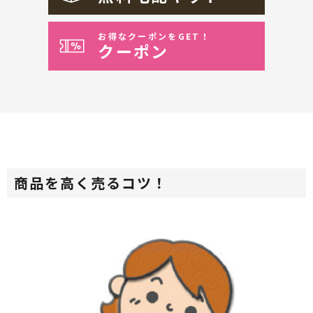
お得なクーポンをGET！
クーポン
商品を高く売るコツ！