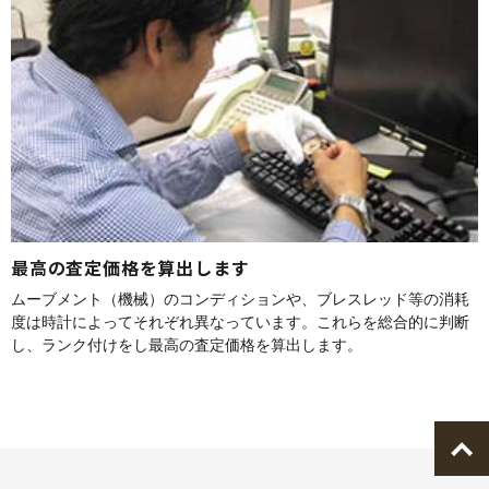
最高の査定価格を算出します
ムーブメント（機械）のコンディションや、ブレスレッド等の消耗
度は時計によってそれぞれ異なっています。これらを総合的に判断
し、ランク付けをし最高の査定価格を算出します。