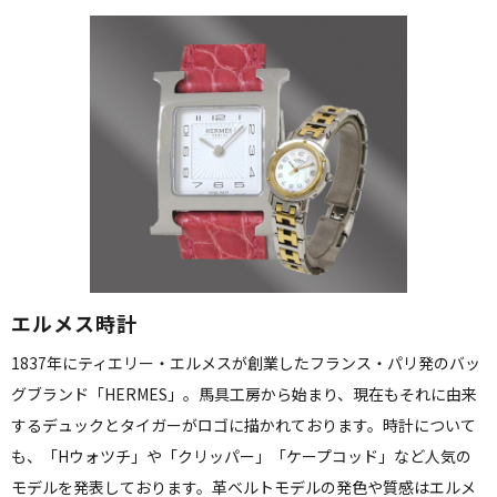
エルメス時計
1837年にティエリー・エルメスが創業したフランス・パリ発のバッ
グブランド「HERMES」。馬具工房から始まり、現在もそれに由来
するデュックとタイガーがロゴに描かれております。時計について
も、「Hウォツチ」や「クリッパー」「ケープコッド」など人気の
モデルを発表しております。革ベルトモデルの発色や質感はエルメ