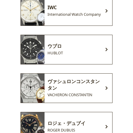
IWC
International Watch Company
ウブロ
HUBLOT
ヴァシュロンコンスタン
タン
VACHERON CONSTANTIN
ロジェ・デュブイ
ROGER DUBUIS