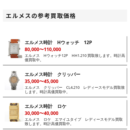
エルメスの参考買取価格
エルメス時計 Hウォッチ 12P
80,000〜110,000
エルメス Hウォッチ12P HH1.210 買取致します。時計高
価買取中。
エルメス時計 クリッパー
35,000〜45,000
エルメス クリッパー CL4.210 レディースモデル買取致
します。時計高価買取中。
エルメス時計 ロケ
30,000〜40,000
エルメス ロケ エマイユタイプ レディースモデル買取
致します。時計高価買取中。