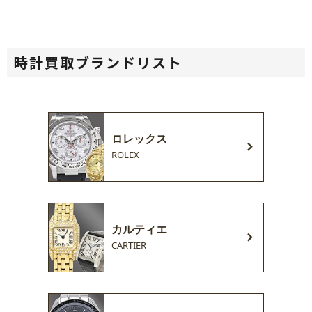
時計買取ブランドリスト
ロレックス
ROLEX
カルティエ
CARTIER