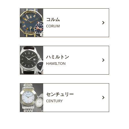
コルム
CORUM
ハミルトン
HAMILTON
センチュリー
CENTURY