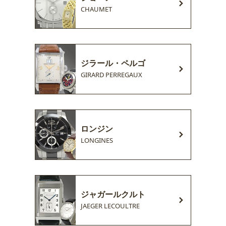
CHAUMET
ジラール・ペルゴ
GIRARD PERREGAUX
ロンジン
LONGINES
ジャガールクルト
JAEGER LECOULTRE