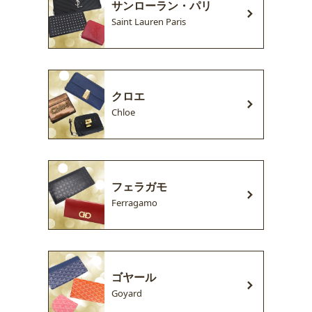
サンローラン・パリ
Saint Lauren Paris
クロエ
Chloe
フェラガモ
Ferragamo
ゴヤール
Goyard