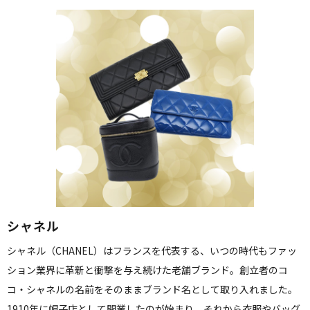
シャネル
シャネル（CHANEL）はフランスを代表する、いつの時代もファッ
ション業界に革新と衝撃を与え続けた老舗ブランド。創立者のコ
コ・シャネルの名前をそのままブランド名として取り入れました。
1910年に帽子店として開業したのが始まり。それから衣服やバッグ