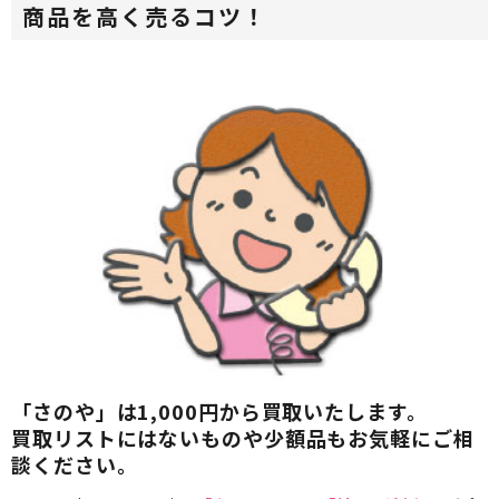
商品を高く売るコツ！
「さのや」は1,000円から買取いたします。
買取リストにはないものや少額品もお気軽にご相
談ください。