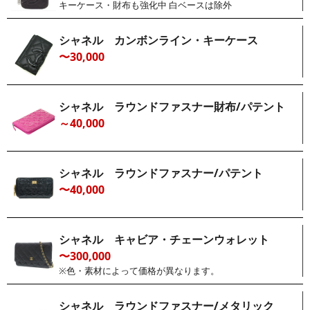
キーケース・財布も強化中 白ベースは除外
シャネル カンボンライン・キーケース
〜30,000
シャネル ラウンドファスナー財布/パテント
～40,000
シャネル ラウンドファスナー/パテント
〜40,000
シャネル キャビア・チェーンウォレット
〜300,000
※色・素材によって価格が異なります。
シャネル ラウンドファスナー/メタリック