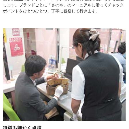
します。ブランドごとに「さのや」のマニュアルに沿ってチャック
ポイントをひとつひとつ、丁寧に観察して行きます。
特徴も細かく点検