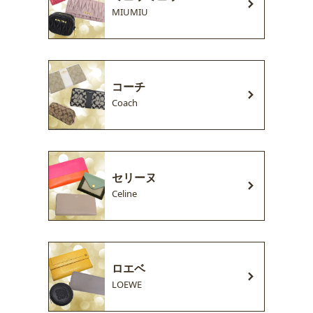
MIUMIU
コーチ
Coach
セリーヌ
Celine
ロエベ
LOEWE