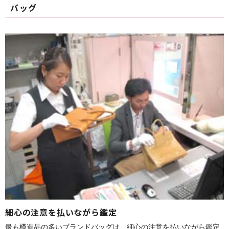
バッグ
細心の注意を払いながら鑑定
最も模造品の多いブランドバッグは、細心の注意を払いながら鑑定