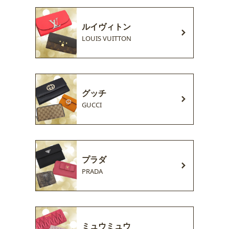
ルイヴィトン
LOUIS VUITTON
グッチ
GUCCI
プラダ
PRADA
ミュウミュウ