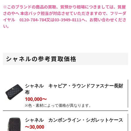
※このブランドの商品の買取、質預かり相場につきましては、質屋
さのやへ 本店バック担当が対応させていただきますので、フリーダ
イヤル 0120-784-784又は03-3949-8111へ、お問い合わせくださ
い。
シャネルの参考買取価格
シャネル キャビア・ラウンドファスナー長財
布
100,000〜
※色・素材によって価格が異なります。
シャネル カンボンライン・シガレットケース
〜30,000