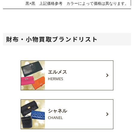
黒×黒 上記価格参考 カラーによって価格は異なります。
財布・小物買取ブランドリスト
エルメス
HERMES
シャネル
CHANEL