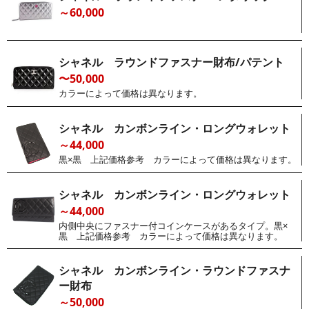
～60,000
シャネル ラウンドファスナー財布/パテント
〜50,000
カラーによって価格は異なります。
シャネル カンボンライン・ロングウォレット
～44,000
黒×黒 上記価格参考 カラーによって価格は異なります。
シャネル カンボンライン・ロングウォレット
～44,000
内側中央にファスナー付コインケースがあるタイプ。黒×
黒 上記価格参考 カラーによって価格は異なります。
シャネル カンボンライン・ラウンドファスナ
ー財布
～50,000