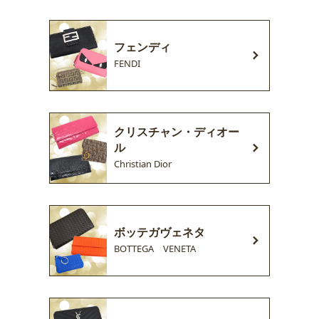
フェンディ
FENDI
クリスチャン・ディオー
ル
Christian Dior
ボッテガヴェネタ
BOTTEGA VENETA