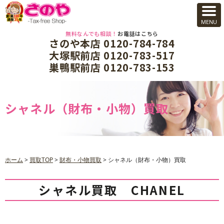
無料なんでも相談！
お電話はこちら
さのや本店 0120-784-784
大塚駅前店 0120-783-517
巣鴨駅前店 0120-783-153
シャネル（財布・小物）買取
ホーム
>
買取TOP
>
財布・小物買取
>
シャネル（財布・小物）買取
シャネル買取 CHANEL