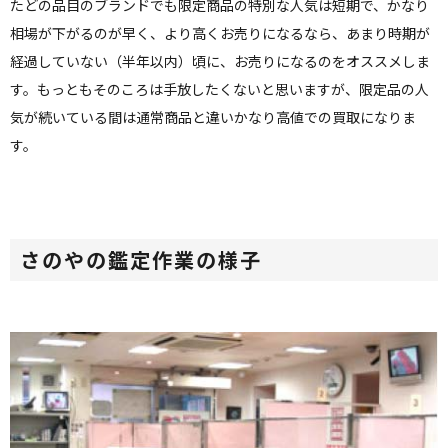
たどの品目のブランドでも限定商品の特別な人気は短期で、かなり
相場が下がるのが早く、より高くお売りになるなら、あまり時期が
経過していない（半年以内）頃に、お売りになるのをオススメしま
す。もっともそのころは手放したくないと思いますが、限定品の人
気が続いている間は通常商品と違いかなり高値での買取になりま
す。
さのやの鑑定作業の様子