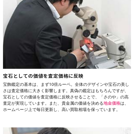
宝石としての価値を査定価格に反映
宝飾鑑定の基本は、まず10倍ルーペ。全体のデザインや宝石の美し
さは査定価格に大きく影響します。真偽の鑑定はもちろんですが、
宝石としての価値を査定価格に反映させることで、「さのや」の高
査定が実現しています。また、貴金属の価値を決める
地金価格
は、
ホームページ上で毎日更新し、高い買取相場を保っています。