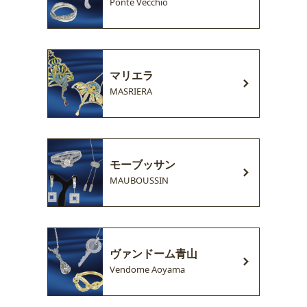
Ponte Vecchio
マリエラ
MASRIERA
モーブッサン
MAUBOUSSIN
ヴァンドーム青山
Vendome Aoyama