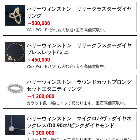
ハリーウィンストン リリークラスターダイヤ
リング
～500,000
YG・PG・Ptどれも大歓迎♪宝石高価買取中。
ハリーウィンストン リリークラスターダイヤ
ブレスレット/ミニ
～450,000
YG・PG・Ptどれも大歓迎♪宝石高価買取中。
ハリーウィンストン ラウンドカットプロング
セットエタニティリング
～1,300,000
カラット数・幅によって異なります。宝石高価買取中。
ハリーウィンストン マイクロパヴェダイヤネ
ックレス/D0.90ct/ピンクダイヤモンド
～1,300,000
カラット数・幅によって異なります。※ピンクダイヤモン