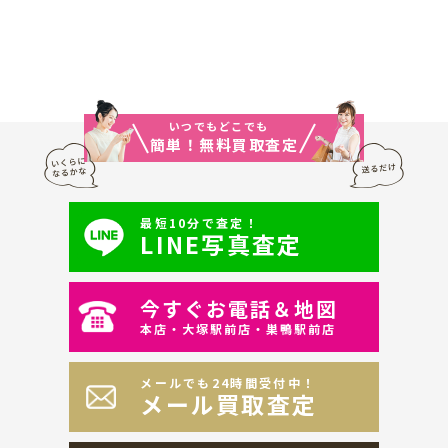
いつでもどこでも
簡単！無料買取査定
最短10分で査定！
LINE写真査定
今すぐお電話＆地図
本店・大塚駅前店・巣鴨駅前店
メールでも24時間受付中！
メール買取査定