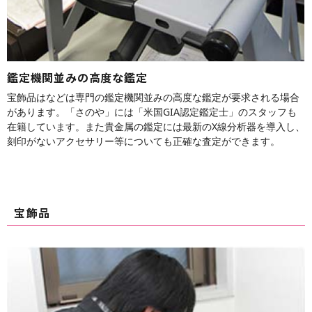
鑑定機関並みの高度な鑑定
宝飾品はなどは専門の鑑定機関並みの高度な鑑定が要求される場合
があります。「さのや」には「米国GIA認定鑑定士」のスタッフも
在籍しています。また貴金属の鑑定には最新のX線分析器を導入し、
刻印がないアクセサリー等についても正確な査定ができます。
宝飾品