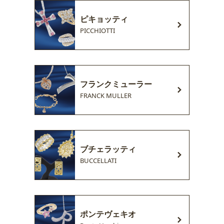
ピキョッティ
PICCHIOTTI
フランクミューラー
FRANCK MULLER
ブチェラッティ
BUCCELLATI
ポンテヴェキオ