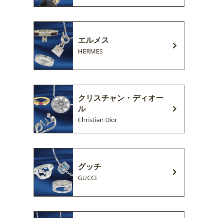
エルメス
HERMES
クリスチャン・ディオー
ル
Christian Dior
グッチ
GUCCI