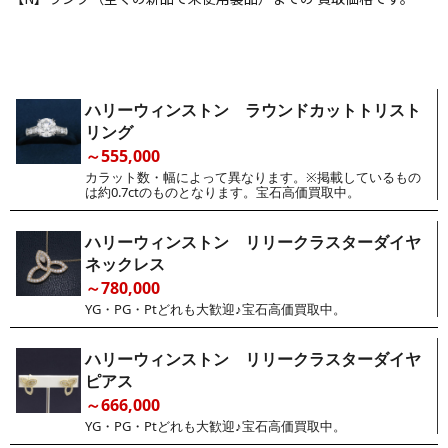
ハリーウィンストン ラウンドカットトリスト
リング
～555,000
カラット数・幅によって異なります。※掲載しているもの
は約0.7ctのものとなります。宝石高価買取中。
ハリーウィンストン リリークラスターダイヤ
ネックレス
～780,000
YG・PG・Ptどれも大歓迎♪宝石高価買取中。
ハリーウィンストン リリークラスターダイヤ
ピアス
～666,000
YG・PG・Ptどれも大歓迎♪宝石高価買取中。