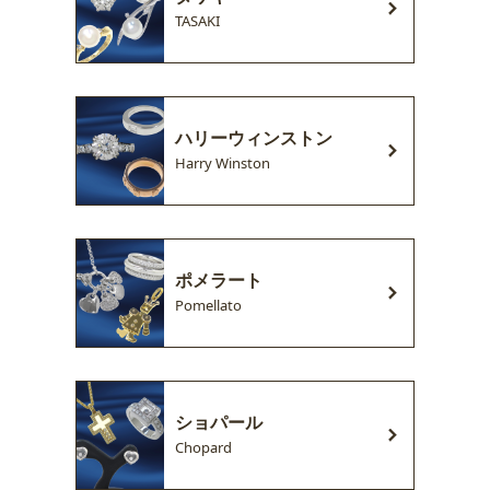
TASAKI
ハリーウィンストン
Harry Winston
ポメラート
Pomellato
ショパール
Chopard