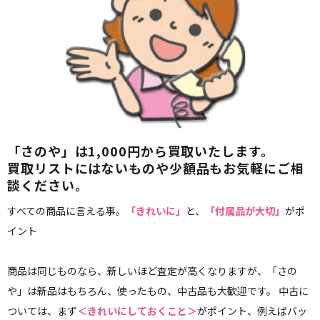
「さのや」は1,000円から買取いたします。
買取リストにはないものや少額品もお気軽にご相
談ください。
すべての商品に言える事。
「きれいに」
と、
「付属品が大切」
がポ
イント
商品は同じものなら、新しいほど査定が高くなりますが、「さの
や」は新品はもちろん、使ったもの、中古品も大歓迎です。 中古に
ついては、まず
＜きれいにしておくこと＞
がポイント、例えばバッ