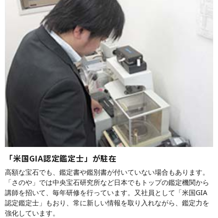
「米国GIA認定鑑定士」が駐在
高額な宝石でも、鑑定書や鑑別書が付いていない場合もあります。
「さのや」では中央宝石研究所など日本でもトップの鑑定機関から
講師を招いて、毎年研修を行っています。又社員として「米国GIA
認定鑑定士」もおり、常に新しい情報を取り入れながら、鑑定力を
強化しています。