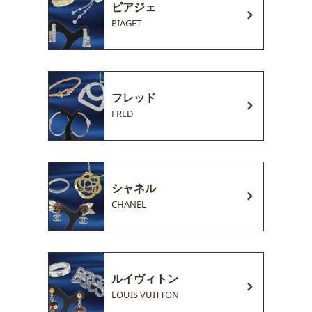
ピアジェ
PIAGET
フレッド
FRED
シャネル
CHANEL
ルイヴィトン
LOUIS VUITTON