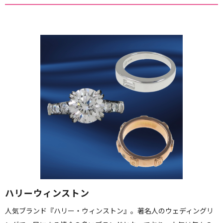
ハリーウィンストン
人気ブランド『ハリー・ウィンストン』。著名人のウェディングリ