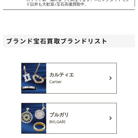
ド以外も大歓迎♪宝石高価買取中。
ブランド宝石買取ブランドリスト
カルティエ
Cartier
ブルガリ
BVLGARI