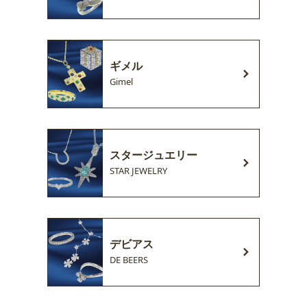
ギメル
Gimel
スタージュエリー
STAR JEWELRY
デビアス
DE BEERS