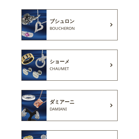
ブシュロン
BOUCHERON
ショーメ
CHAUMET
ダミアーニ
DAMIANI