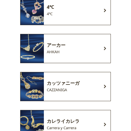
4℃
4℃
アーカー
AHKAH
カッツァニーガ
CAZZANIGA
カレライカレラ
Carrera y Carrera