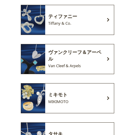
ティファニー
Tiffany & Co.
ヴァンクリーフ＆アーペ
ル
Van Cleef & Arpels
ミキモト
MIKIMOTO
タサキ