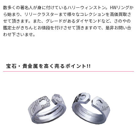
数多くの著名人が身に付けているハリーウィンストン。HWリングか
ら始まり、リリークラスターまで様々なコレクションを高価買取さ
せて頂きます。また、グレードがあるダイヤモンドなど、さのやの
鑑定士がきちんとお値段を付けさせて頂きますので、是非お問い合
わせ下さいませ。
宝石・貴金属を高く売るポイント!!