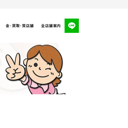
金･買取･質店舗
全店舗案内