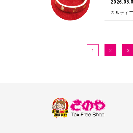
2026.05.
カルティエ
1
2
3