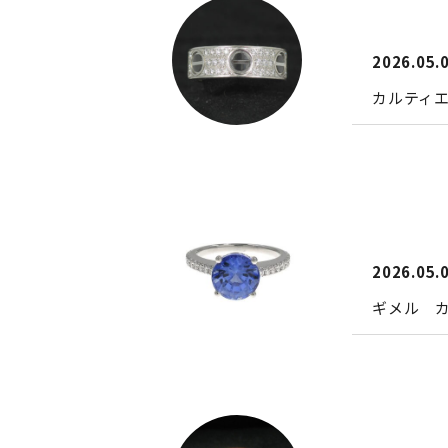
2026.05.
カルティエ
2026.05.
ギメル 