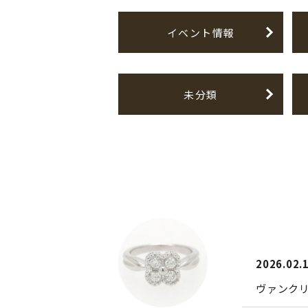
イベント情報
未分類
2026.02.
ヴァンク