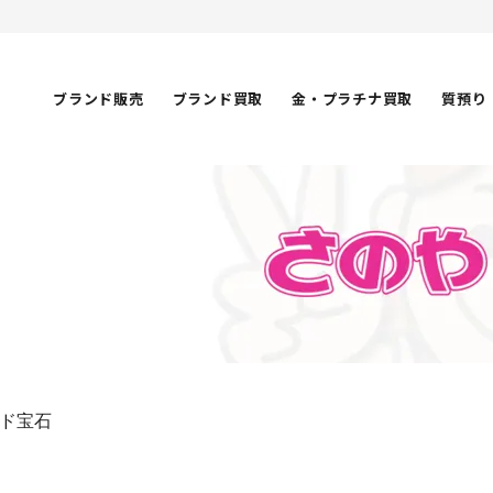
ブランド販売
ブランド買取
金・プラチナ買取
質預り
ド宝石