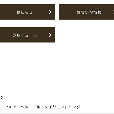
お知らせ
お買い得情報
買取ニュース
12
リーフ＆アーベル アルノダイヤモンドリング