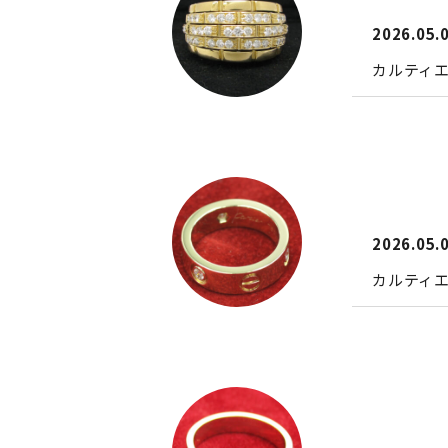
2026.05.
カルティ
2026.05.
カルティエ