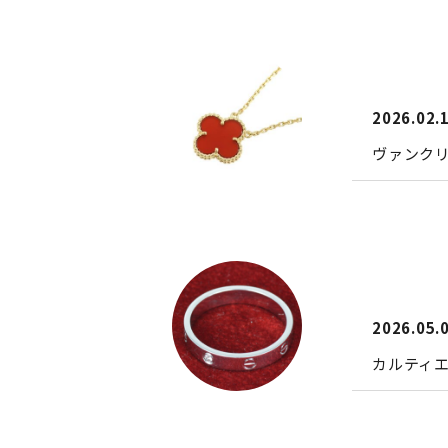
2026.02.
ヴァンク
2026.05.
カルティエ