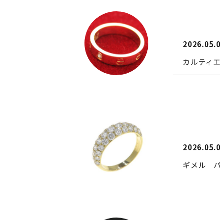
2026.05.
カルティエ
2026.05.
ギメル 