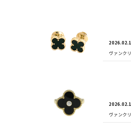
2026.02.
ヴァンク
2026.02.
ヴァンクリ