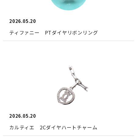
2026.05.20
ティファニー PTダイヤリボンリング
2026.05.20
カルティエ 2Cダイヤハートチャーム