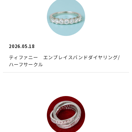
2026.05.18
ティファニー エンブレイスバンドダイヤリング/
ハーフサークル