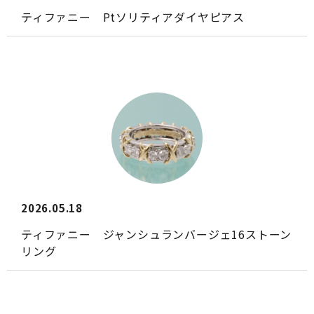
ティファニー Ptソリティアダイヤピアス
2026.05.18
ティファニー ジャンシュランバージェ16ストーン
リング