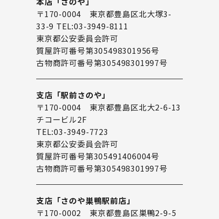
本店「さのや」
〒170-0004 東京都豊島区北大塚3-
33-9 TEL:03-3949-8111
東京都公安委員会許可
質屋許可番号第305498301956号
古物商許可番号第305498301997号
支店「駅前さのや」
〒170-0004 東京都豊島区北大2-6-13
チコービル2F
TEL:03-3949-7723
東京都公安委員会許可
質屋許可番号第305491406004号
古物商許可番号第305498301997号
支店「さのや巣鴨駅前店」
〒170-0002 東京都豊島区巣鴨2-9-5