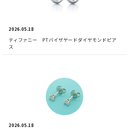
2026.05.18
ティファニー PTバイザヤードダイヤモンドピア
ス
2026.05.18