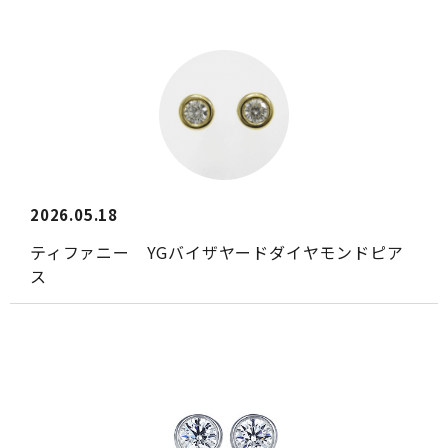
2026.05.18
ティファニー YGバイザヤードダイヤモンドピア
ス