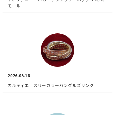
モール
2026.05.18
カルティエ スリーカラーバングルズリング