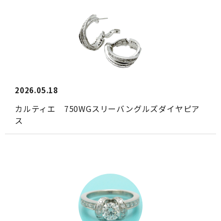
2026.05.18
カルティエ 750WGスリーバングルズダイヤピア
ス