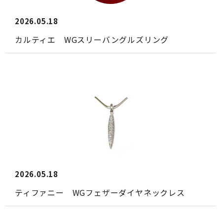
2026.05.18
カルティエ WGスリーバングルズリング
2026.05.18
ティファニー WGフェザーダイヤネックレス