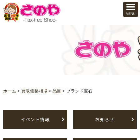
ホーム
>
買取価格相場
>
品目
>
ブランド宝石
イベント情報
お知らせ