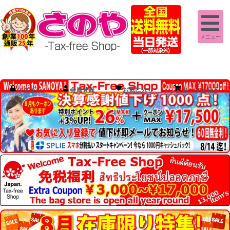
メニュー
ログイン
会員登録
お気に入り
カートを見る