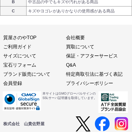
B
中古品の中でもキズや汚れがある商品
C
キズやヨゴレがありかなりの使用感がある商品
質屋さのやTOP
会社概要
ご利用ガイド
買取について
サイズについて
保証・アフターサービス
宝石リフォーム
Q&A
ブランド販売について
特定商取引法に基づく表記
会員登録
プライバシーポリシー
本サイトはGMOグローバルサインの
SSLサーバ証明書を取得しています。
株式会社 山貴佐野屋