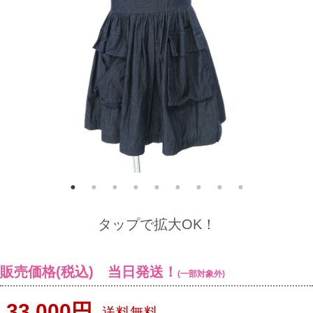
タップで拡大OK！
販売価格(税込) 当日発送！
(一部対象外)
33,000円
送料無料