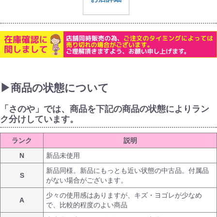
▶商品の状態について
「さのや」では、商品を下記の商品の状態によりラン
ク分けしています。
ランク
説明
N
新品未使用
新品同様。新品にもっとも近い状態の中古品。付属品
S
がない場合がございます。
少々の使用感はありますが、キズ・ヨゴレが少なめ
A
で、比較的程度のよい商品