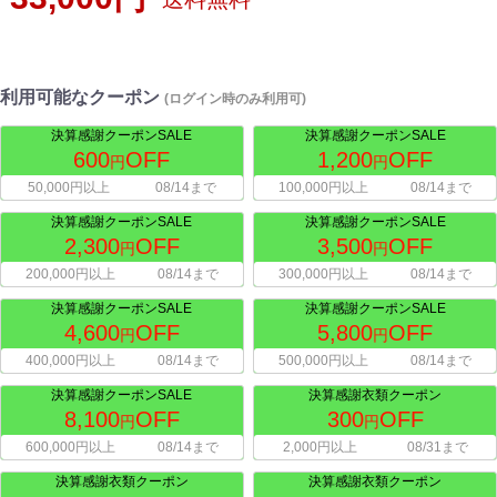
利用可能なクーポン
(ログイン時のみ利用可)
決算感謝クーポンSALE
決算感謝クーポンSALE
600
OFF
1,200
OFF
円
円
50,000円以上
08/14まで
100,000円以上
08/14まで
決算感謝クーポンSALE
決算感謝クーポンSALE
2,300
OFF
3,500
OFF
円
円
200,000円以上
08/14まで
300,000円以上
08/14まで
決算感謝クーポンSALE
決算感謝クーポンSALE
4,600
OFF
5,800
OFF
円
円
400,000円以上
08/14まで
500,000円以上
08/14まで
決算感謝クーポンSALE
決算感謝衣類クーポン
8,100
OFF
300
OFF
円
円
600,000円以上
08/14まで
2,000円以上
08/31まで
決算感謝衣類クーポン
決算感謝衣類クーポン